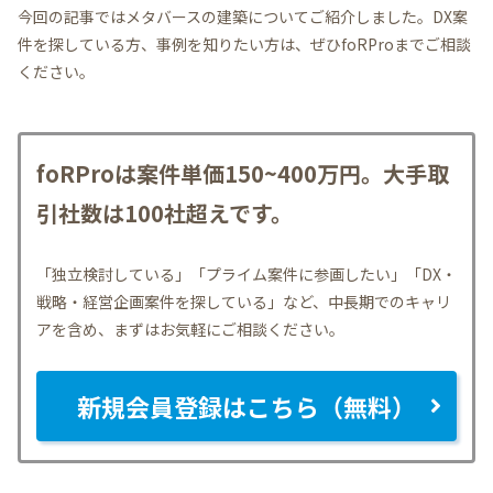
今回の記事ではメタバースの建築についてご紹介しました。DX案
件を探している方、事例を知りたい方は、ぜひfoRProまでご相談
ください。
foRProは案件単価150~400万円。大手取
引社数は100社超えです。
「独立検討している」「プライム案件に参画したい」「DX・
戦略・経営企画案件を探している」など、中長期でのキャリ
アを含め、まずはお気軽にご相談ください。
新規会員登録はこちら（無料）