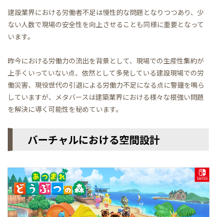
建設業界における労働者不足は慢性的な問題となりつつあり、少
ない人数で現場の安全性を向上させることも同様に重要となって
います。
昨今における労働力の流出を背景として、現場での生産性集約が
上手くいっていない点、依然として多発している建設現場での労
働災害、現役世代の引退による労働力不足になる点に警鐘を鳴ら
していますが、メタバースは建築業界における様々な根強い問題
を解決に導く可能性を秘めています。
バーチャルにおける空間設計