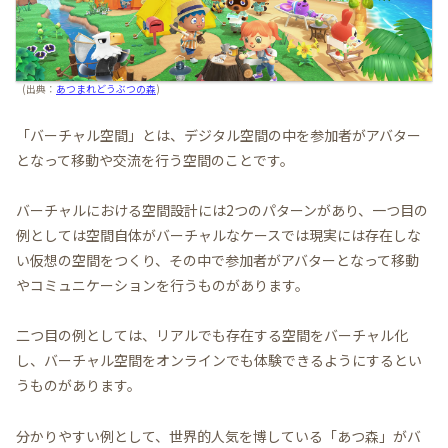
(出典：
あつまれどうぶつの森
)
「バーチャル空間」とは、デジタル空間の中を参加者がアバター
となって移動や交流を行う空間のことです。
バーチャルにおける空間設計には2つのパターンがあり、一つ目の
例としては空間自体がバーチャルなケースでは現実には存在しな
い仮想の空間をつくり、その中で参加者がアバターとなって移動
やコミュニケーションを行うものがあります。
二つ目の例としては、リアルでも存在する空間をバーチャル化
し、バーチャル空間をオンラインでも体験できるようにするとい
うものがあります。
分かりやすい例として、世界的人気を博している「あつ森」がバ