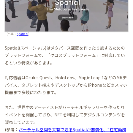
(出典：
Spatical
)
Spatial(スペーシャル)はメタバース空間を作ったり旅するための
プラットフォームで、「クロスプラットフォーム」に対応してい
るという特徴があります。
対応機器はOculus Quest、HoloLens、Magic Leap 1などのMRデ
バイス、タブレット端末やデスクトップからiPhoneなどのスマホ
機器まで多岐にわたります。
また、世界中のアーティストがバーチャルギャラリーを作ったり
イベントを開催しており、NFTを利用してデジタルコンテンツを
販売しています。
(参考：
バーチャル空間を共有できるSpatialが無償化、“在宅勤務