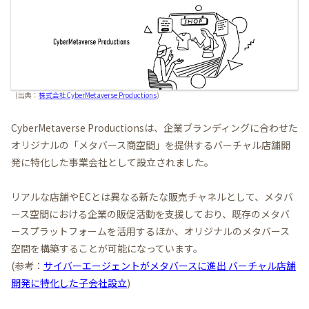
(出典：
株式会社CyberMetaverse Productions
)
CyberMetaverse Productionsは、企業ブランディングに合わせた
オリジナルの「メタバース商空間」を提供するバーチャル店舗開
発に特化した事業会社として設立されました。
リアルな店舗やECとは異なる新たな販売チャネルとして、メタバ
ース空間における企業の販促活動を支援しており、既存のメタバ
ースプラットフォームを活用するほか、オリジナルのメタバース
空間を構築することが可能になっています。
(参考：
サイバーエージェントがメタバースに進出 バーチャル店舗
開発に特化した子会社設立
)