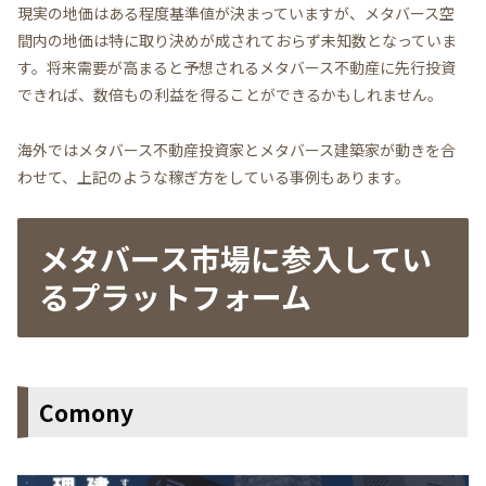
現実の地価はある程度基準値が決まっていますが、メタバース空
間内の地価は特に取り決めが成されておらず未知数となっていま
す。将来需要が高まると予想されるメタバース不動産に先行投資
できれば、数倍もの利益を得ることができるかもしれません。
海外ではメタバース不動産投資家とメタバース建築家が動きを合
わせて、上記のような稼ぎ方をしている事例もあります。
メタバース市場に参入してい
るプラットフォーム
Comony