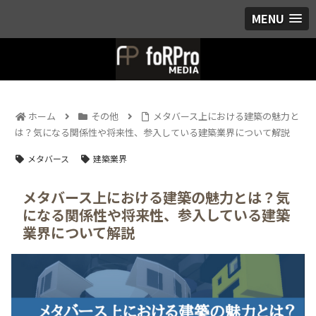
MENU
ホーム
その他
メタバース上における建築の魅力と
は？気になる関係性や将来性、参入している建築業界について解説
メタバース
建築業界
メタバース上における建築の魅力とは？気
になる関係性や将来性、参入している建築
業界について解説