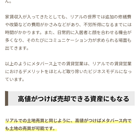
ん。
家賃収入が入ってきたとしても、リアルの世界では追加の修繕費
や改築などの費用がかさみなどがあり、不労所得になるまでには
時間がかかります。また、日常的に入居者と顔を合わせる機会が
多くなり、そのたびにコミュニケーション力が求められる場面も
出てきます。
以上のようにメタバース上での賃貸営業は、リアルでの賃貸営業
におけるデメリットをほとんど取り除いたビジネスモデルになっ
ています。
高値がつけば売却できる資産にもなる
リアルでの土地売買と同じように、高値がつけばメタバース内で
も土地の売買が可能です。