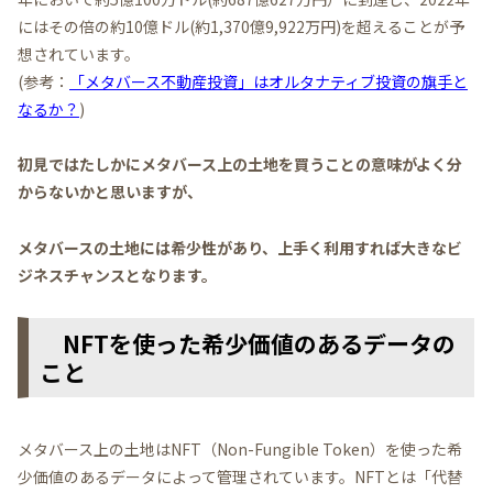
にはその倍の約10億ドル(約1,370億9,922万円)を超えることが予
想されています。
(参考：
「メタバース不動産投資」はオルタナティブ投資の旗手と
なるか？
)
初見ではたしかにメタバース上の土地を買うことの意味がよく分
からないかと思いますが、
メタバースの土地には希少性があり、上手く利用すれば大きなビ
ジネスチャンスとなります。
NFTを使った希少価値のあるデータの
こと
メタバース上の土地はNFT（Non-Fungible Token）を使った希
少価値のあるデータによって管理されています。NFTとは「代替