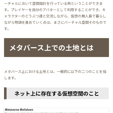
ーチャルにおいて空間設計を行っている例ということができま
す。プレイヤーを自分のアバターとして利用することができ、キ
ャラクターのどうぶつ達と交流しながら、仮想の無人島で暮らし
ながら物語を進めていく点は、まさにバーチャル空間そのもので
す。
メタバース上での土地とは
メタバース上における土地とは、一般的に以下の二つのことを指
します。
ネット上に存在する仮想空間のこと