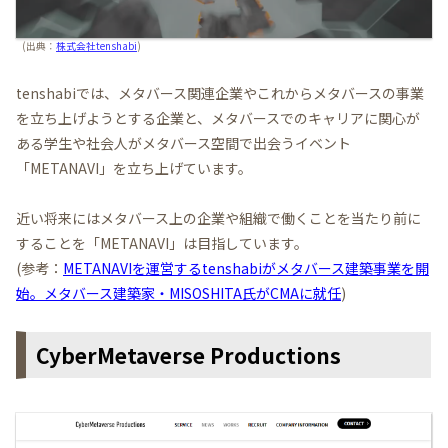
(出典：
株式会社tenshabi
)
tenshabiでは、メタバース関連企業やこれからメタバースの事業
を立ち上げようとする企業と、メタバースでのキャリアに関心が
ある学生や社会人がメタバース空間で出会うイベント
「METANAVI」を立ち上げています。
近い将来にはメタバース上の企業や組織で働くことを当たり前に
することを「METANAVI」は目指しています。
(参考：
METANAVIを運営するtenshabiがメタバース建築事業を開
始。メタバース建築家・MISOSHITA氏がCMAに就任
)
CyberMetaverse Productions