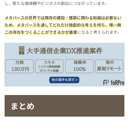
し、新たな価値観やビジネスの創出につながっています。
メタバースの世界では既存の建設・建築に関わる知識は必要ない
ため、メタバースを通してどれだけ独創的な考えを持ち、唯一無
二の存在をつくることができるかが重要
になると考えられます。
まとめ