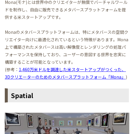
Mona(モナ)とは世界中のクリエイターが無償でバーチャルワール
ドを制作し、自由に販売できるメタバースプラットフォームを提
供する米スタートアップです。
Monaのメタバースプラットフォームは、特にメタバースの空間ク
リエイター向けに最適化されているという特徴があります。Mona
上で構築されたメタバースは高い解像度とレンダリングの処理パ
フォーマンスを保持しており、ユーザーの意図する世界を忠実に
構築することが可能となっています。
(参考：
1,460万米ドルを調達した米スタートアップがつくった、
3Dクリエーターのためのメタバースプラットフォーム「Mona」
)
Spatial