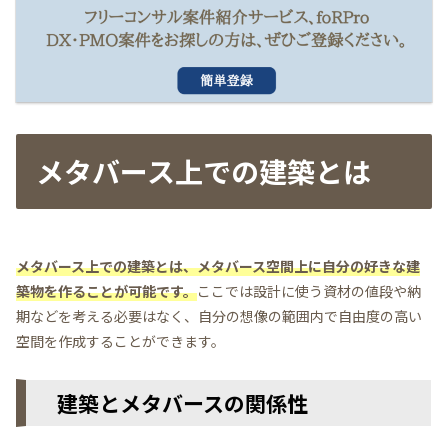
メタバース上での建築とは
メタバース上での建築とは、メタバース空間上に自分の好きな建
築物を作ることが可能です。
ここでは設計に使う資材の値段や納
期などを考える必要はなく、自分の想像の範囲内で自由度の高い
空間を作成することができます。
建築とメタバースの関係性