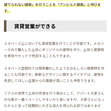
建てられない建築」を行うことを「アンビルド建築」と呼びま
す。
賃貸営業ができる
メタバース上においても賃貸営業を行うことが可能です。メタバ
ース内で購入した土地にオリジナルの建物を作り、土地と建築物
を単体やセットで売却することもできます。
メタバース空間内では現実離れしたようなおもしろい建築物を作
ることも可能です。斬新なデザインに関するアイデアは、建物を
売却してほしい企業からの需要が高いことも予想できます。
リアルの世界で土地の売買を行う場合として、アパート大家さん
の仕事が一番イメージしやすいかと思いますが、大家さんになっ
たからと言って短期的に大きな収入を得られる訳ではありませ