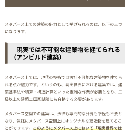
メタバース上での建築の魅力として挙げられるのは、以下の三つ
になります。
現実では不可能な建築物を建てられる
（アンビルド建築）
メタバース上では、現代の技術では設計不可能な建築物を建てら
れる点が魅力です。というのも、現実世界における建築では、建
築基準法や積算・構造計算といった複雑な作業が必要となり、二
級以上の建築士国家試験にも合格する必要があります。
メタバース空間での建築は、法律も専門的な計算も学歴も不要と
なり、気軽にメタバース空間上にオリジナルな建造物を建てるこ
とができます。
このようにメタバース上において「現実世界では