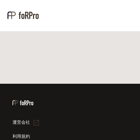
運営会社
利用規約