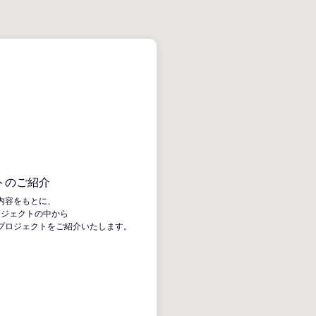
トのご紹介
内容をもとに、
ロジェクトの中から
プロジェクトをご紹介いたします。