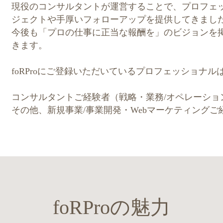
現役のコンサルタントが運営することで、プロフェ
ジェクトや手厚いフォローアップを提供してきまし
今後も「プロの仕事に正当な報酬を」のビジョンを
きます。
foRProにご登録いただいているプロフェッショナ
コンサルタントご経験者（戦略・業務/オペレーション
その他、新規事業/事業開発・Webマーケティングご
foRProの魅力