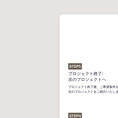
STEP5
プロジェクト終了/
次のプロジェクトへ
プロジェクト終了後、ご希望条件
次のプロジェクトをご紹介いたし
STEP4