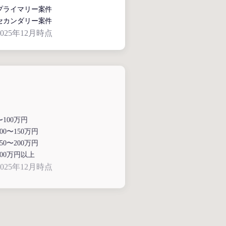
プライマリー案件
セカンダリー案件
025年12月時点
〜100万円
100〜150万円
150〜200万円
200万円以上
025年12月時点