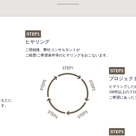
STEP1
ヒヤリング
ご登録後、弊社コンサルタントが
ご経歴/ご希望条件等のヒヤリングをおこないます。
STEP2
プロジェク
ヒヤリングした
100件以上のプ
ご希望にあった
をもとに
ます。
STEP3