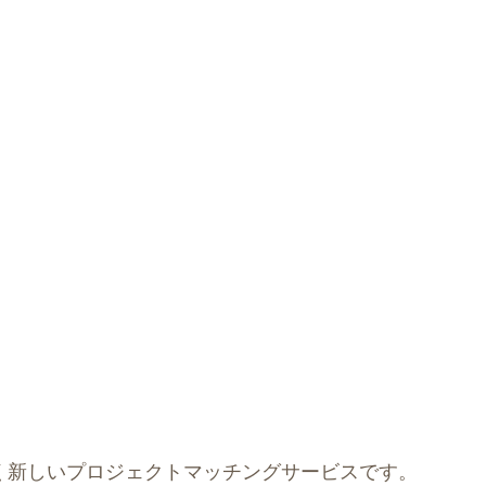
く新しいプロジェクトマッチングサービスです。