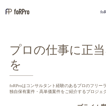
fo
プロの仕事に正当
を
foRProはコンサルタント経験のあるプロのフリ
独自保有案件・高単価案件をご紹介するプロジェ