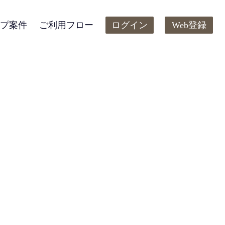
プ案件
ご利用フロー
ログイン
Web登録