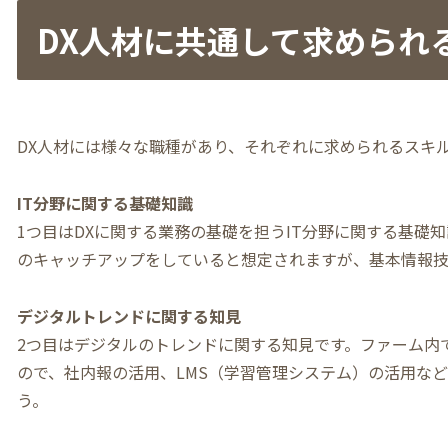
DX人材に共通して求められ
DX人材には様々な職種があり、それぞれに求められるスキ
IT分野に関する基礎知識
1つ目はDXに関する業務の基礎を担うIT分野に関する基礎
のキャッチアップをしていると想定されますが、基本情報
デジタルトレンドに関する知見
2つ目はデジタルのトレンドに関する知見です。ファーム内
ので、社内報の活用、LMS（学習管理システム）の活用な
う。