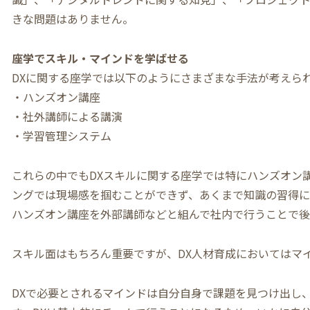
きな問題はありません。
座学でスキル・マインドを学ばせる
DXに関する座学では以下のようにさまざまな手法が考えら
・ハンズオン講座
・社外講師による講演
・学習管理システム
これらの中でもDXスキルに関する座学では特にハンズオン
ングでは現場感を掴むことができず、あくまで知識の習得に
ハンズオン講座を外部講師などと組んで社内で行うことで後
スキル面はもちろん重要ですが、DX人材育成においてはマ
DXで必要とされるマインドは自分自身で課題を見つけ出し