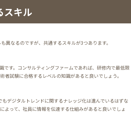
るスキル
ルも異なるのですが、共通するスキルが3つあります。
知識です。コンサルティングファームであれば、研修内で最低限
技術者試験に合格するレベルの知識があると良いでしょう。
でもデジタルトレンドに関するナレッジ化は進んでいるはずな
どによって、社員に情報を伝達する仕組みがあると良いでしょ