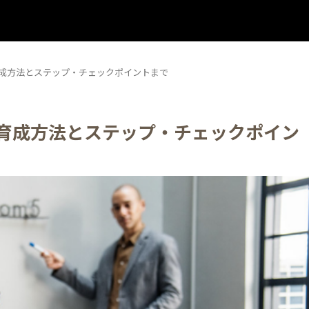
育成方法とステップ・チェックポイントまで
」育成方法とステップ・チェックポイン