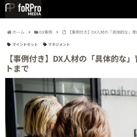
ホーム
DX事例
【事例付き】DX人材の「具体的な」
マインドセット
マネジメント
【事例付き】DX人材の「具体的な
トまで