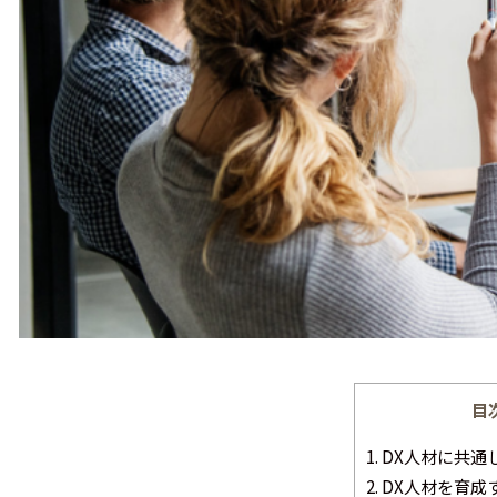
目
1.
DX人材に共通
2.
DX人材を育成