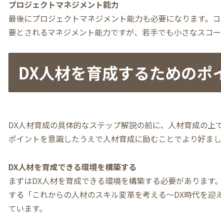
プロジェクトマネジメント能力
最後にプロジェクトマネジメント能力も必要になります。コ
要とされるマネジメント能力ですが、若手でも小さなスコー
DX人材を育成するためのポ
DX人材育成の具体的なステップ解説の前に、人材育成の上
ポイントを意識したうえで人材育成に励むことでより好まし
DX人材を育成できる環境を構築する
まずはDX人材を育成できる環境を構築する必要があります。
する「これからの人材のスキル変革を考える～DX時代を迎
ています。