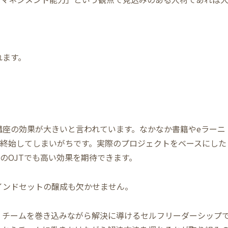
れます。
講座の効果が大きいと言われています。なかなか書籍やeラーニ
終始してしまいがちです。実際のプロジェクトをベースにした
のOJTでも高い効果を期待できます。
インドセットの醸成も欠かせません。
、チームを巻き込みながら解決に導けるセルフリーダーシップ