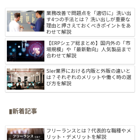
業務改善で問題点を「適切に」洗い出
す4つの手法とは？ 洗い出しが重要な
理由と押さえておくべきポイントをあ
わせて解説
【ERPシェア総まとめ】国内外の「市
場規模」や「最新動向」人気製品まで
合わせて解説
SIer業界における内販と外販の違いと
は？それぞれのメリットや働く時の選
び方を解説
▮新着記事
フリーランスとは？代表的な職種やメ
リット・デメリットを解説