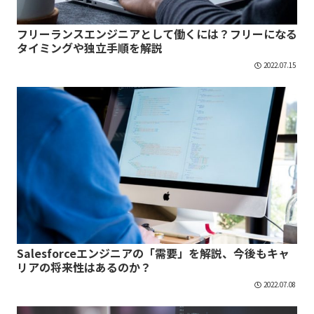
フリーランスエンジニアとして働くには？フリーになる
タイミングや独立手順を解説
2022.07.15
Salesforceエンジニアの「需要」を解説、今後もキャ
リアの将来性はあるのか？
2022.07.08