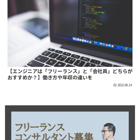
【エンジニアは「フリーランス」と「会社員」どちらが
おすすめか？】働き方や年収の違いを
2022.06.14