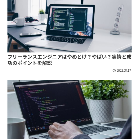
フリーランスエンジニアはやめとけ？やばい？実情と成
功のポイントを解説
2022.08.17