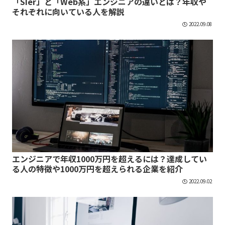
「SIer」と「Web系」エンジニアの違いとは？年収や
それぞれに向いている人を解説
2022.09.08
エンジニアで年収1000万円を超えるには？達成してい
る人の特徴や1000万円を超えられる企業を紹介
2022.09.02