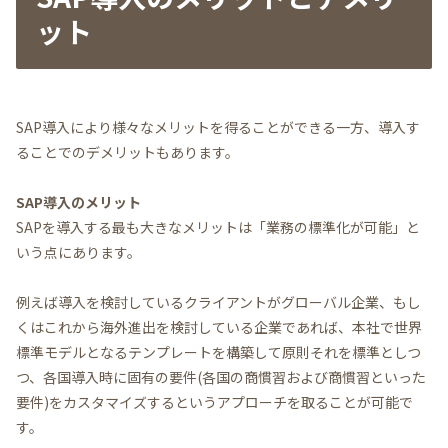
ット
SAP導入により様々なメリットを得ることができる一方、導入す
ることでのデメリットもあります。
SAP導入のメリット
SAPを導入する最も大きなメリットは「業務の標準化が可能」と
いう点にあります。
例えば導入を検討しているクライアントがグローバル企業、もし
くはこれから海外進出を検討している企業であれば、本社で世界
標準モデルとなるテンプレートを構築して原則それを標準としつ
つ、各国導入時に固有の要件(各国の商慣習および商慣習といった
要件)をカスタマイズするというアプローチを取ることが可能で
す。