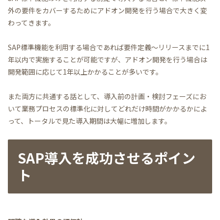
外の要件をカバーするためにアドオン開発を行う場合で大きく変
わってきます。
SAP標準機能を利用する場合であれば要件定義～リリースまでに1
年以内で実施することが可能ですが、アドオン開発を行う場合は
開発範囲に応じて1年以上かかることが多いです。
また両方に共通する話として、導入前の計画・検討フェーズにお
いて業務プロセスの標準化に対してどれだけ時間がかかるかによ
って、トータルで見た導入期間は大幅に増加します。
SAP導入を成功させるポイン
ト