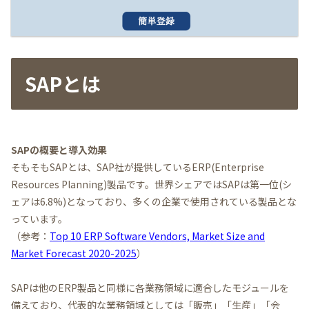
SAPとは
SAPの概要と導入効果
そもそもSAPとは、SAP社が提供しているERP(Enterprise
Resources Planning)製品です。世界シェアではSAPは第一位(シ
ェアは6.8%)となっており、多くの企業で使用されている製品とな
っています。
（参考：
Top 10 ERP Software Vendors, Market Size and
Market Forecast 2020-2025
）
SAPは他のERP製品と同様に各業務領域に適合したモジュールを
備えており、代表的な業務領域としては「販売」「生産」「会