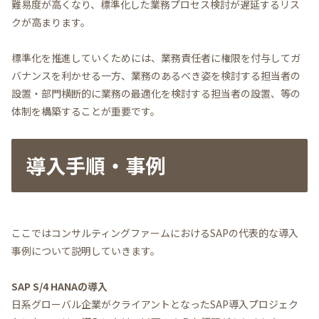
難易度が高くなり、標準化した業務プロセス検討が遅延するリス
クが高まります。
標準化を推進していくためには、業務責任者に権限を付与してガ
バナンスを利かせる一方、業務のあるべき姿を検討する担当者の
設置・部門横断的に業務の最適化を検討する担当者の設置、等の
体制を構築することが重要です。
導入手順・事例
ここではコンサルティングファームにおけるSAPの代表的な導入
事例について説明していきます。
SAP S/4 HANAの導入
日系グローバル企業がクライアントとなったSAP導入プロジェク