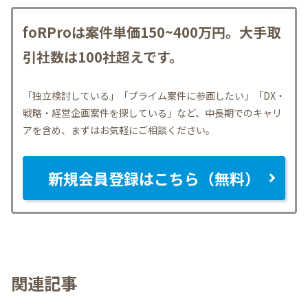
foRProは案件単価150~400万円。大手取
引社数は100社超えです。
「独立検討している」「プライム案件に参画したい」「DX・
戦略・経営企画案件を探している」など、中長期でのキャリ
アを含め、まずはお気軽にご相談ください。
新規会員登録はこちら（無料）
関連記事