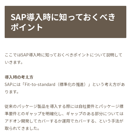
SAP導入時に知っておくべき
ポイント
ここではSAP導入時に知っておくべきポイントについて説明して
いきます。
導入時の考え方
SAPには「Fit-to-standard（標準化の推進）」という考え方があ
ります。
従来のパッケージ製品を導入する際には自社要件とパッケージ標
準要件とのギャップを明確化し、ギャップのある部分については
アドオン開発してカバーするか運用でカバーする、という手法が
取られてきました。