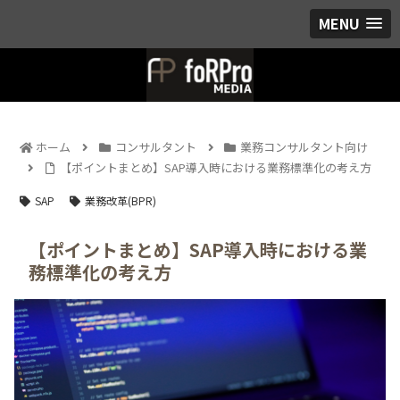
MENU
ホーム
コンサルタント
業務コンサルタント向け
【ポイントまとめ】SAP導入時における業務標準化の考え方
SAP
業務改革(BPR)
【ポイントまとめ】SAP導入時における業
務標準化の考え方