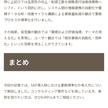
特に上記③では生産性の向上・削減工数を戦略高付加価値業務へ
シフト、という目的に対し、システム間の情報連携の自動化や業
績データ分析・改善サイクル構築による業務量削減の観点で業務
プロセスの標準化を行いました。
その結果、経営層の観点では「業績および評価指標、データの見
える化」を実現し、ユーザー観点では「既存業務の自動化・効率
化」といった効果を得ることができています。
まとめ
今回の記事では、SAP導入時における業務標準化の考え方につい
て解説しました。コンサルティング案件などを探している方、事
例を知りたい方は、ぜひfoRProまでご相談ください。