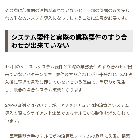
その際に部署間の連携が取れていないと、一部の部署のみで使わ
れる単なるシステム導入になってしまうことに注意が必要です。
システム要件と実際の業務要件のすり合
わせが出来ていない
4つ目のケースはシステム要件と実際の業務要件のすり合わせが出
来ていないパターンです。要件のすり合わせが不十分だと、SAP導
入後に現場の業務に即していないという理由で、手戻りが発生
し、最悪の場合システム破棄となります。
SAPの事例ではないですが、アクセンチュアは物流管理システム
導入の際にクライアント企業であるテルモから賠償を求められて
います。
「医療機器大手のテルモが物流管理システムの刷新に失敗。構築