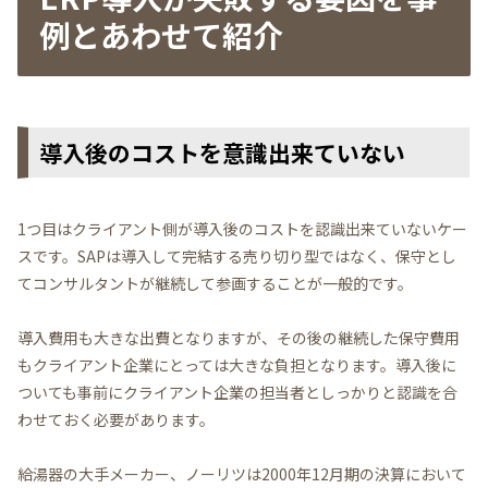
例とあわせて紹介
導入後のコストを意識出来ていない
1つ目はクライアント側が導入後のコストを認識出来ていないケー
スです。SAPは導入して完結する売り切り型ではなく、保守とし
てコンサルタントが継続して参画することが一般的です。
導入費用も大きな出費となりますが、その後の継続した保守費用
もクライアント企業にとっては大きな負担となります。導入後に
ついても事前にクライアント企業の担当者としっかりと認識を合
わせておく必要があります。
給湯器の大手メーカー、ノーリツは2000年12月期の決算において