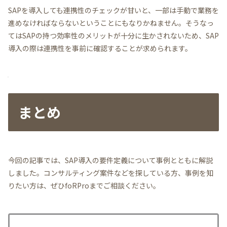
SAPを導入しても連携性のチェックが甘いと、一部は手動で業務を
進めなければならないということにもなりかねません。そうなっ
てはSAPの持つ効率性のメリットが十分に生かされないため、SAP
導入の際は連携性を事前に確認することが求められます。
まとめ
今回の記事では、SAP導入の要件定義について事例とともに解説
しました。コンサルティング案件などを探している方、事例を知
りたい方は、ぜひfoRProまでご相談ください。