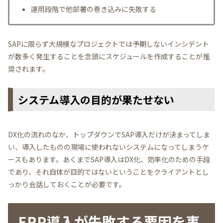
運用段階で他部署の巻き込みに失敗する
SAPに限らず大規模なプロジェクトでは予期しないインシデント
が数多く発生することを念頭にスケジュールを作成することが推
奨されます。
システム導入の目的が果たせない
DX化の流れのなか、トップダウンでSAP導入だけが決まってしま
い、導入したものの現場に使われないシステムになってしまうケ
ースもあります。あくまでSAP導入はDX化、効率化のための手段
であり、それ自体が目的ではないということをクライアントとし
っかり会話しておくことが必要です。
ERP導入が失敗する要因を事