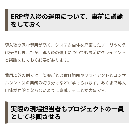
ERP導入後の運用について、事前に議論
をしておく
導入後の保守費用が高く、システム自体を廃棄したノーリツの例
は先述しましたが、導入後の運用についても事前にクライアント
と議論をしておく必要があります。
費用以外の例では、部署ごとの責任範囲やクライアントとコンサ
ルタント側の業務の切り分けなどが挙げられます。あくまで導入
自体が目的とならないように意識することが大事です。
実際の現場担当者もプロジェクトの一員
として参画させる