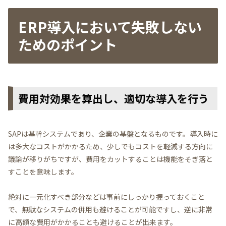
ERP導入において失敗しない
ためのポイント
費用対効果を算出し、適切な導入を行う
SAPは基幹システムであり、企業の基盤となるものです。導入時に
は多大なコストがかかるため、少しでもコストを軽減する方向に
議論が移りがちですが、費用をカットすることは機能をそぎ落と
すことを意味します。
絶対に一元化すべき部分などは事前にしっかり握っておくこと
で、無駄なシステムの併用も避けることが可能ですし、逆に非常
に高額な費用がかかることも避けることが出来ます。