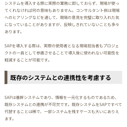
システムを導入する際に実際の業務に即しておらず、現場が使っ
てくれなければ何の意味もありません。コンサルタント側は現場
へのヒアリングなどを通して、現場の意見を完璧に取り入れた気
になっていることがありますが、反映しきれていないことも多々
あります。
SAPを導入する際は、実際の使用者となる現場担当者もプロジェ
クトの一員として参画させることで導入後に使われない可能性を
軽減することが可能です。
既存のシステムとの連携性を考慮する
SAPは基幹システムであり、情報を一元化するものであるため、
既存システムとの連携が不可欠です。既存システムをSAPですべて
代替することは稀で、一部システムを残すケースも大いにありえ
ます。