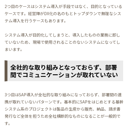
2つ目のケースはシステム導入が手段ではなく、目的となっている
ケースです。経営陣がDX化の名のもとトップダウンで無理なシス
テム導入を行うケースもあります。
システム導入が目的化してしまうと、導入したものの業務に即し
ていないため、現場で使用されることのないシステムになってし
まいます。
全社的な取り組みとなっておらず、部署
間でコミュニケーションが取れていない
3つ目はSAP導入が全社的な取り組みになっておらず、部署間の連
携が取れていないパターンです。基本的にSAPをはじめとする基幹
システム系のプロジェクトは製品の生産から販売、納品、請求書
発行など全体を担うため全社横断的なものになることが一般的で
す。