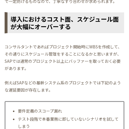
で一定防げるものなので、丁寧なすり合わせが求められます。
導入におけるコスト面、スケジュール面
が大幅にオーバーする
コンサルタントであればプロジェクト開始時にWBSを作成して、
その通りにスケジュール管理をすることになるかと思いますが、
SAPでは通常のプロジェクト以上にバッファーを取っておく必要
があります。
例えばSAPなどの基幹システム系のプロジェクトでは下記のよう
な遅延要因が存在します。
要件定義のスコープ漏れ
テスト段階で本番業務に即していないシナリオを試して
しまう