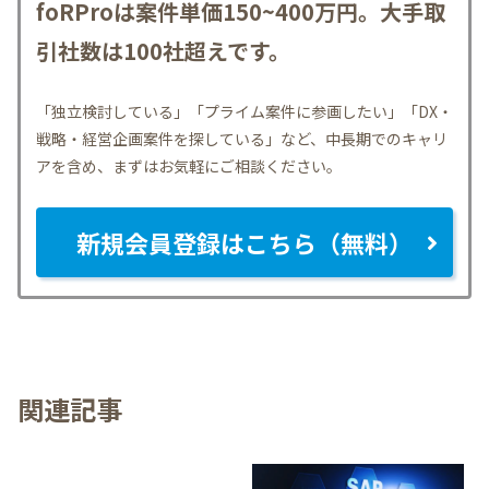
foRProは案件単価150~400万円。大手取
引社数は100社超えです。
「独立検討している」「プライム案件に参画したい」「DX・
戦略・経営企画案件を探している」など、中長期でのキャリ
アを含め、まずはお気軽にご相談ください。
新規会員登録はこちら（無料）
関連記事