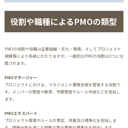
役割や職種によるPMOの類型
PMOの役割や役職は企業組織・文化・環境、そしてプロジェクト
規模等により多岐にわたりますが、一般的なPMOの役割は3つに分
類されます。
PMOマネージャー
プロジェクトにおける、マネジメント業務全般を管理する役割で
す。メンバーの管理や教育、予算管理やルール作成などを担当し
ます。
PMOエキスパート
プロジェクト環境やルールの策定、改善及び標準化を担当しま
す。情報分析を通じた戦略立案や業務の標準化を担当します。