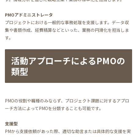
PMOアドミニストレータ
プロジェクトにおける一般的な事務処理を支援します。データ収
集や書類作成、経費精算などといった、業務の円滑化を担当しま
す。
活動アプローチによるPMOの
類型
PMOの役割や職種のみならず、プロジェクト課題に対するアプロ
ーチ方法によってPMOを分類することも可能です。
支援型
PMから支援依頼があった際、適切な助言または具体的な支援を実