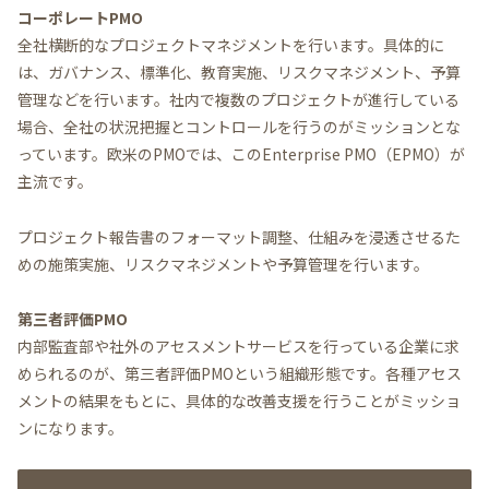
コーポレートPMO
全社横断的なプロジェクトマネジメントを行います。具体的に
は、ガバナンス、標準化、教育実施、リスクマネジメント、予算
管理などを行います。社内で複数のプロジェクトが進行している
場合、全社の状況把握とコントロールを行うのがミッションとな
っています。欧米のPMOでは、このEnterprise PMO（EPMO）が
主流です。
プロジェクト報告書のフォーマット調整、仕組みを浸透させるた
めの施策実施、リスクマネジメントや予算管理を行います。
第三者評価PMO
内部監査部や社外のアセスメントサービスを行っている企業に求
められるのが、第三者評価PMOという組織形態です。各種アセス
メントの結果をもとに、具体的な改善支援を行うことがミッショ
ンになります。