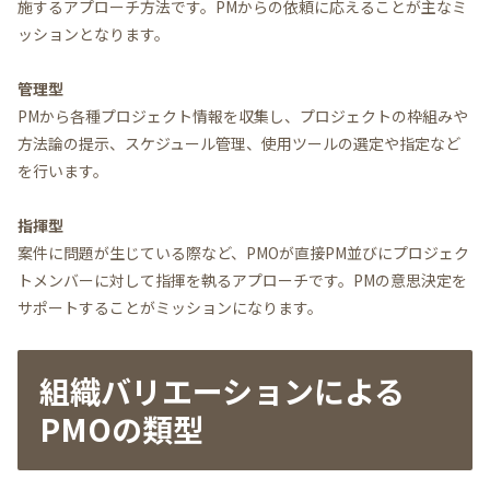
施するアプローチ方法です。PMからの依頼に応えることが主なミ
ッションとなります。
管理型
PMから各種プロジェクト情報を収集し、プロジェクトの枠組みや
方法論の提示、スケジュール管理、使用ツールの選定や指定など
を行います。
指揮型
案件に問題が生じている際など、PMOが直接PM並びにプロジェク
トメンバーに対して指揮を執るアプローチです。PMの意思決定を
サポートすることがミッションになります。
組織バリエーションによる
PMOの類型