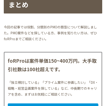
まとめ
今回の記事では役割、分類別のPMOの類型について解説しまし
た。PMO案件などを探している方、事例を知りたい方は、ぜひ
foRProまでご相談ください。
foRProは案件単価150~400万円。大手取
引社数は100社超えです。
「独立検討している」「プライム案件に参画したい」「DX・
戦略・経営企画案件を探している」など、中長期でのキャリ
アを含め、まずはお気軽にご相談ください。