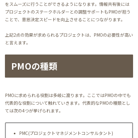
をスムーズに行うことができるようになります。情報共有後には
プロジェクトのステークホルダーとの調整サポートもPMOが担う
ことで、意思決定スピードを向上させることにつながります。
上記2点の効果が求められるプロジェクトは、PMOの必要性が高い
と言えます。
PMOの種類
PMOに求められる役割は多岐に渡ります。ここではPMOの中でも
代表的な役割について触れていきます。代表的なPMOの種類とし
ては次の4つが挙げられます。
PMC(プロジェクトマネジメントコンサルタント)