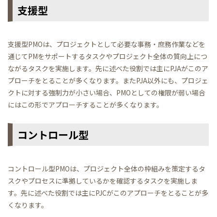
支援型
支援型PMOは、プロジェクトとして必要な事務・庶務作業などを
通じてPMをサポートするタスクやプロジェクト全体の質向上につ
ながるタスクを実施します。先に述べた役割では主にPJAがこのア
プローチをとることが多くなります。またPJA以外にも、プロジェ
クトに対する強制力が小さい場合、PMOとしての権限が弱い場合
にはこの形でアプローチすることが多くなります。
コントロール型
コントロール型PMOは、プロジェクト全体の枠組みを策定するタ
スクやプロセスに準拠しているかを確認するタスクを実施しま
す。先に述べた役割では主にPJCがこのアプローチをとることが多
くなります。