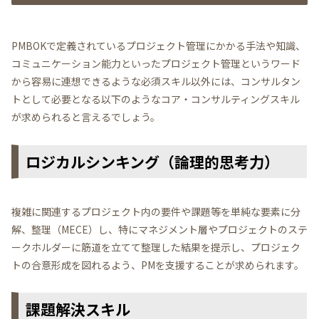
PMBOKで定義されているプロジェクト管理にかかる手法や知識、
コミュニケーション能力といったプロジェクト管理というワード
から容易に連想できるような必須スキル以外には、コンサルタン
トとして必要となる以下のようなコア・コンサルティングスキル
が求められると言えるでしょう。
ロジカルシンキング（論理的思考力）
複雑に関連するプロジェクト内の要件や課題等を単純な要素に分
解、整理（MECE）し、特にマネジメント層やプロジェクトのステ
ークホルダーに筋道を立てて整理した結果を提示し、プロジェク
トの合意形成を図れるよう、PMを支援することが求められます。
課題解決スキル