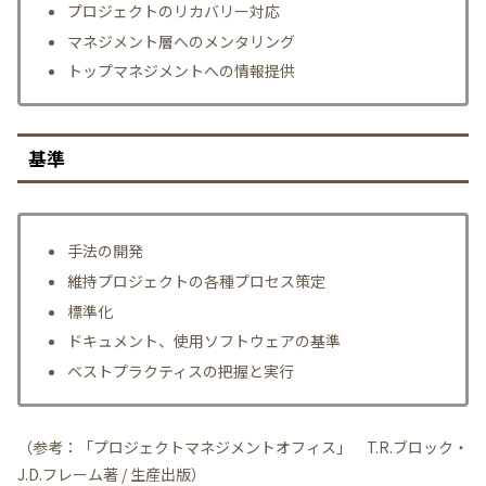
プロジェクトのリカバリー対応
マネジメント層へのメンタリング
トップマネジメントへの情報提供
基準
手法の開発
維持プロジェクトの各種プロセス策定
標準化
ドキュメント、使用ソフトウェアの基準
ベストプラクティスの把握と実行
（参考：「プロジェクトマネジメントオフィス」 T.R.ブロック・
J.D.フレーム著 / 生産出版）