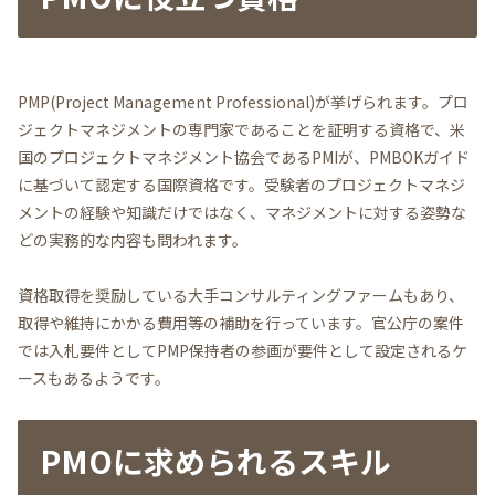
PMP(Project Management Professional)が挙げられます。プロ
ジェクトマネジメントの専門家であることを証明する資格で、米
国のプロジェクトマネジメント協会であるPMIが、PMBOKガイド
に基づいて認定する国際資格です。受験者のプロジェクトマネジ
メントの経験や知識だけではなく、マネジメントに対する姿勢な
どの実務的な内容も問われます。
資格取得を奨励している大手コンサルティングファームもあり、
取得や維持にかかる費用等の補助を行っています。官公庁の案件
では入札要件としてPMP保持者の参画が要件として設定されるケ
ースもあるようです。
PMOに求められるスキル