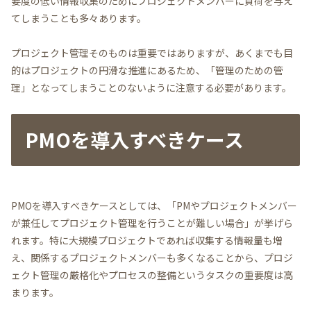
要度の低い情報収集のためにプロジェクトメンバーに負荷を与え
てしまうことも多々あります。
プロジェクト管理そのものは重要ではありますが、あくまでも目
的はプロジェクトの円滑な推進にあるため、「管理のための管
理」となってしまうことのないように注意する必要があります。
PMOを導入すべきケース
PMOを導入すべきケースとしては、「PMやプロジェクトメンバー
が兼任してプロジェクト管理を行うことが難しい場合」が挙げら
れます。特に大規模プロジェクトであれば収集する情報量も増
え、関係するプロジェクトメンバーも多くなることから、プロジ
ェクト管理の厳格化やプロセスの整備というタスクの重要度は高
まります。