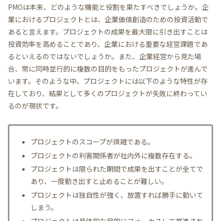
PMOは本来、どのような機能と役割を果たすべきでしょうか。企
業におけるプロジェクトとは、企業価値創造のための投資活動で
あると言えます。プロジェクトの成果を最大限に引き出すことは
投資効率を高めることであり、企業における重要な経営課題であ
るといえるのではないでしょうか。また、企業経営から見た場
合、常に同時並行的に複数の目的をもったプロジェクトが進んで
います。そのような中、プロジェクトには以下のような特性が存
在しており、結果として多くのプロジェクトが失敗に終わってい
るのが現状です。
プロジェクトのスコープが煩雑である。
プロジェクトの利害関係者が社内外に複数存在する。
プロジェクトは限られた期間で成果を出すことが全てで
あり、一度動き出すと止めることが難しい。
プロジェクトは独自性が強く、放置すれば勝手に動いて
しまう。
プロジェクトは具体的な目的にフォーカスして推進され