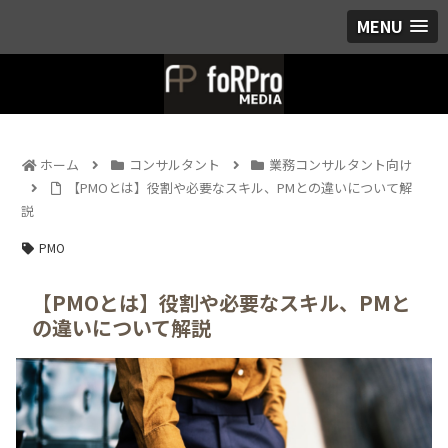
MENU
ホーム
コンサルタント
業務コンサルタント向け
【PMOとは】役割や必要なスキル、PMとの違いについて解
説
PMO
【PMOとは】役割や必要なスキル、PMと
の違いについて解説