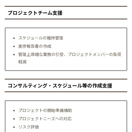
プロジェクトチーム支援
スケジュールの維持管理
進捗報告書の作成
管理上煩雑な業務の引受、プロジェクトメンバーの負荷
軽減
コンサルティング・スケジュール等の作成支援
プロジェクトの開始準備補助
プロジェクトニーズへの対応
リスク評価