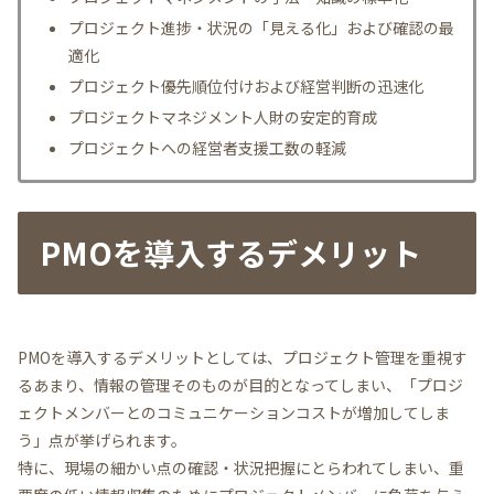
プロジェクト進捗・状況の「見える化」および確認の最
適化
プロジェクト優先順位付けおよび経営判断の迅速化
プロジェクトマネジメント人財の安定的育成
プロジェクトへの経営者支援工数の軽減
PMOを導入するデメリット
PMOを導入するデメリットとしては、プロジェクト管理を重視す
るあまり、情報の管理そのものが目的となってしまい、「プロジ
ェクトメンバーとのコミュニケーションコストが増加してしま
う」点が挙げられます。
特に、現場の細かい点の確認・状況把握にとらわれてしまい、重