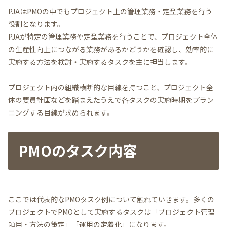
PJAはPMOの中でもプロジェクト上の管理業務・定型業務を行う
役割となります。
PJAが特定の管理業務や定型業務を行うことで、プロジェクト全体
の生産性向上につながる業務があるかどうかを確認し、効率的に
実施する方法を検討・実施するタスクを主に担当します。
プロジェクト内の組織横断的な目線を持つこと、プロジェクト全
体の要員計画などを踏まえたうえで各タスクの実施時期をプラン
ニングする目線が求められます。
PMOのタスク内容
ここでは代表的なPMOタスク例について触れていきます。多くの
プロジェクトでPMOとして実施するタスクは「プロジェクト管理
項目・方法の策定」「運用の定着化」になります。