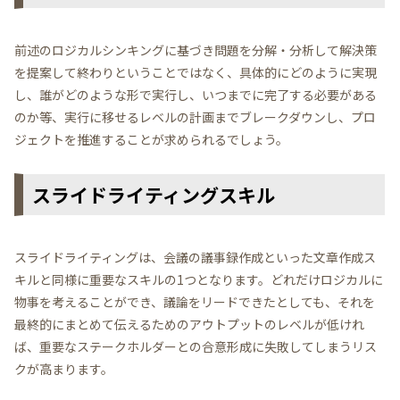
前述のロジカルシンキングに基づき問題を分解・分析して解決策
を提案して終わりということではなく、具体的にどのように実現
し、誰がどのような形で実行し、いつまでに完了する必要がある
のか等、実行に移せるレベルの計画までブレークダウンし、プロ
ジェクトを推進することが求められるでしょう。
スライドライティングスキル
スライドライティングは、会議の議事録作成といった文章作成ス
キルと同様に重要なスキルの1つとなります。どれだけロジカルに
物事を考えることができ、議論をリードできたとしても、それを
最終的にまとめて伝えるためのアウトプットのレベルが低けれ
ば、重要なステークホルダーとの合意形成に失敗してしまうリス
クが高まります。