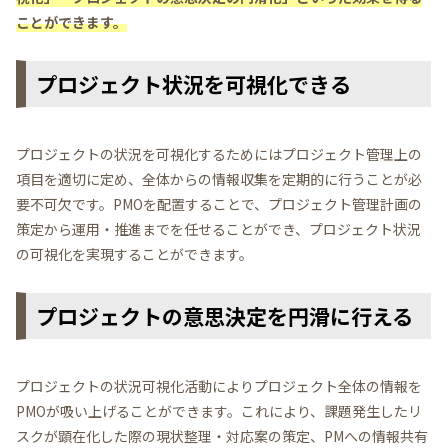
ことができます。
プロジェクト状況を可視化できる
プロジェクトの状況を可視化するためにはプロジェクト管理上の
項目を適切に定め、全体からの情報収集を定期的に行うことが必
要不可欠です。PMOを配置することで、プロジェクト管理計画の
策定から運用・推進までを任せることができ、プロジェクト状況
の可視化を実現することができます。
プロジェクトの意思決定を円滑に行える
プロジェクトの状況可視化活動によりプロジェクト全体の情報を
PMOが吸い上げることができます。これにより、課題発生したリ
スクが顕在化した際の現状整理・対応案の策定、PMへの情報共有