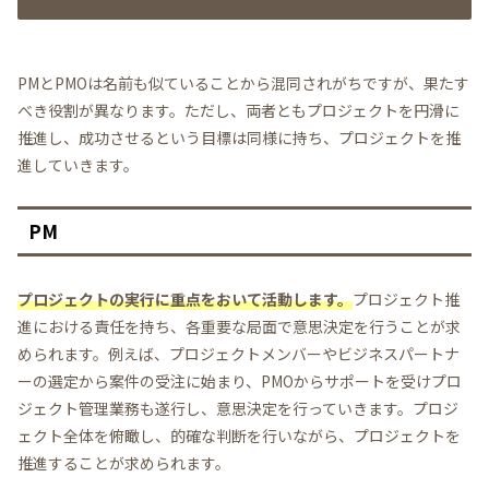
PMとPMOは名前も似ていることから混同されがちですが、果たす
べき役割が異なります。ただし、両者ともプロジェクトを円滑に
推進し、成功させるという目標は同様に持ち、プロジェクトを推
進していきます。
PM
プロジェクトの実行に重点をおいて活動します。
プロジェクト推
進における責任を持ち、各重要な局面で意思決定を行うことが求
められます。例えば、プロジェクトメンバーやビジネスパートナ
ーの選定から案件の受注に始まり、PMOからサポートを受けプロ
ジェクト管理業務も遂行し、意思決定を行っていきます。プロジ
ェクト全体を俯瞰し、的確な判断を行いながら、プロジェクトを
推進することが求められます。