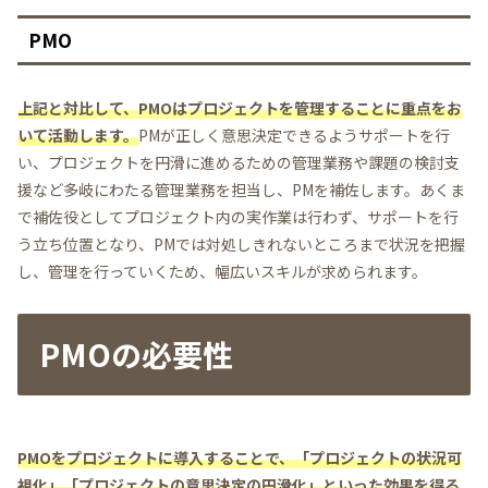
PMO
上記と対比して、PMOはプロジェクトを管理することに重点をお
いて活動します。
PMが正しく意思決定できるようサポートを行
い、プロジェクトを円滑に進めるための管理業務や課題の検討支
援など多岐にわたる管理業務を担当し、PMを補佐します。あくま
で補佐役としてプロジェクト内の実作業は行わず、サポートを行
う立ち位置となり、PMでは対処しきれないところまで状況を把握
し、管理を行っていくため、幅広いスキルが求められます。
PMOの必要性
PMOをプロジェクトに導入することで、「プロジェクトの状況可
視化」「プロジェクトの意思決定の円滑化」といった効果を得る