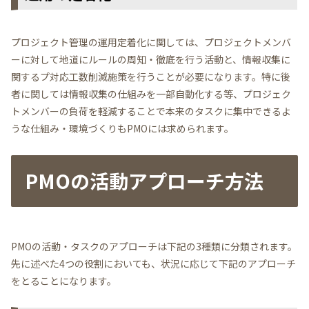
プロジェクト管理の運用定着化に関しては、プロジェクトメンバ
ーに対して地道にルールの周知・徹底を行う活動と、情報収集に
関するプ対応工数削減施策を行うことが必要になります。特に後
者に関しては情報収集の仕組みを一部自動化する等、プロジェク
トメンバーの負荷を軽減することで本来のタスクに集中できるよ
うな仕組み・環境づくりもPMOには求められます。
PMOの活動アプローチ方法
PMOの活動・タスクのアプローチは下記の3種類に分類されます。
先に述べた4つの役割においても、状況に応じて下記のアプローチ
をとることになります。