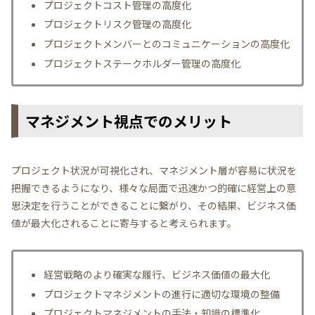
プロジェクトコスト管理の高度化
プロジェクトリスク管理の高度化
プロジェクトメンバーとのコミュニケーションの高度化
プロジェクトステークホルダー管理の高度化
マネジメント視点でのメリット
プロジェクト状況が可視化され、マネジメント層が容易に状況を
把握できるようになり、様々な局面で迅速かつ的確に経営上の意
思決定を行うことができることに繋がり、その結果、ビジネス価
値が最大化されることに寄与すると考えられます。
経営戦略のより確実な履行、ビジネス価値の最大化
プロジェクトマネジメントの進行に適切な環境の整備
プロジェクトマネジメントの手法・知識の標準化