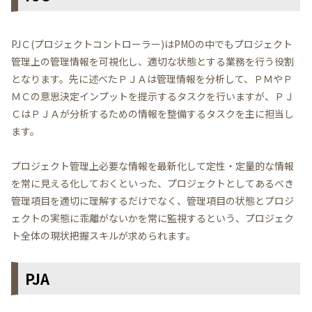
PJＣ(プロジェクトコントローラー)はPMOの中でもプロジェクト
管理上の管理情報を可視化し、適切な状態とする業務を行う役割
となります。先に述べたＰＪＡは管理情報を分析して、ＰＭやＰ
ＭＣの意思決定インプットを提示するタスクを行いますが、ＰＪ
ＣはＰＪＡが分析するための情報を整備するタスクを主に担当し
ます。
プロジェクト管理上必要な情報を最新化して定性・定量的な情報
を常に見える化しておくといった、プロジェクトとしてあるべき
管理項目を適切に理解するだけでなく、管理項目の状態とプロジ
ェクトの実態に乖離がないかを常に監視するという、プロジェク
ト全体の現状把握スキルが求められます。
PJA