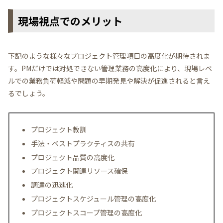
現場視点でのメリット
下記のような様々なプロジェクト管理項目の高度化が期待されま
す。PMだけでは対処できない管理業務の高度化により、現場レベ
ルでの業務負荷軽減や問題の早期発見や解決が促進されると言え
るでしょう。
プロジェクト教訓
手法・ベストプラクティスの共有
プロジェクト品質の高度化
プロジェクト関連リソース確保
調達の迅速化
プロジェクトスケジュール管理の高度化
プロジェクトスコープ管理の高度化