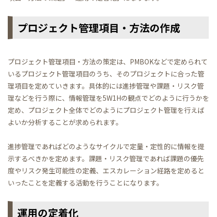
プロジェクト管理項目・方法の作成
プロジェクト管理項目・方法の策定は、PMBOKなどで定められて
いるプロジェクト管理項目のうち、そのプロジェクトに合った管
理項目を定めていきます。具体的には進捗管理や課題・リスク管
理などを行う際に、情報管理を5W1Hの観点でどのように行うかを
定め、プロジェクト全体でどのようにプロジェクト管理を行えば
よいか分析することが求められます。
進捗管理であればどのようなサイクルで定量・定性的に情報を提
示するべきかを定めます。課題・リスク管理であれば課題の優先
度やリスク発生可能性の定義、エスカレーション経路を定めると
いったことを定義する活動を行うことになります。
運用の定着化