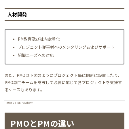
人材開発
PM教育及び社内定着化
プロジェクト従事者へのメンタリングおよびサポート
組織ニーズへの対応
また、PMOは下図のようにプロジェクト毎に個別に設置したり、
PMO専門チームを常設して必要に応じて各プロジェクトを支援す
るケースもあります。
出典：日本PMO協会
PMOとPMの違い