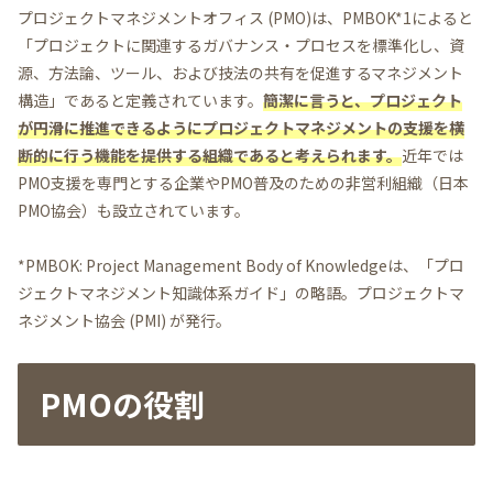
プロジェクトマネジメントオフィス (PMO)は、PMBOK*1によると
「プロジェクトに関連するガバナンス・プロセスを標準化し、資
源、方法論、ツール、および技法の共有を促進するマネジメント
構造」であると定義されています。
簡潔に言うと、プロジェクト
が円滑に推進できるようにプロジェクトマネジメントの支援を横
断的に行う機能を提供する組織であると考えられます。
近年では
PMO支援を専門とする企業やPMO普及のための非営利組織（日本
PMO協会）も設立されています。
*PMBOK: Project Management Body of Knowledgeは、「プロ
ジェクトマネジメント知識体系ガイド」の略語。プロジェクトマ
ネジメント協会 (PMI) が発行。
PMOの役割