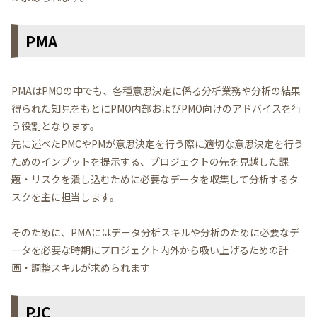
PMA
PMAはPMOの中でも、各種意思決定に係る分析業務や分析の結果
得られた知見をもとにPMO内部およびPMO向けのアドバイスを行
う役割となります。
先に述べたPMCやPMが意思決定を行う際に適切な意思決定を行う
ためのインプットを提示する、プロジェクトの先を見越した課
題・リスクを潰し込むために必要なデータを収集して分析するタ
スクを主に担当します。
そのために、PMAにはデータ分析スキルや分析のために必要なデ
ータを必要な時期にプロジェクト内外から吸い上げるための計
画・調整スキルが求められます
PJC