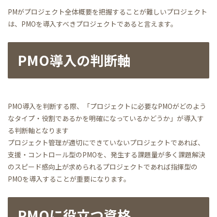
PMがプロジェクト全体概要を把握することが難しいプロジェクト
は、PMOを導入すべきプロジェクトであると言えます。
PMO導入の判断軸
PMO導入を判断する際、「プロジェクトに必要なPMOがどのよう
なタイプ・役割であるかを明確になっているかどうか」が導入す
る判断軸となります
プロジェクト管理が適切にできていないプロジェクトであれば、
支援・コントロール型のPMOを、発生する課題量が多く課題解決
のスピード感向上が求められるプロジェクトであれば指揮型の
PMOを導入することが重要になります。
PMOに役立つ資格