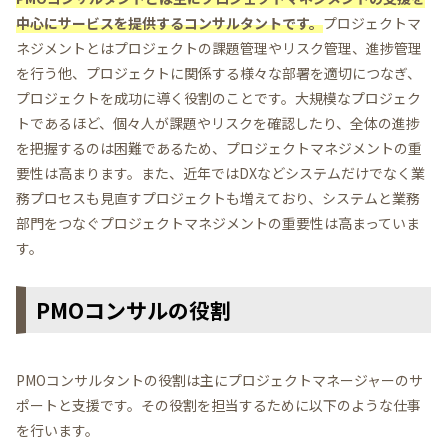
中心にサービスを提供するコンサルタントです。
プロジェクトマ
ネジメントとはプロジェクトの課題管理やリスク管理、進捗管理
を行う他、プロジェクトに関係する様々な部署を適切につなぎ、
プロジェクトを成功に導く役割のことです。大規模なプロジェク
トであるほど、個々人が課題やリスクを確認したり、全体の進捗
を把握するのは困難であるため、プロジェクトマネジメントの重
要性は高まります。また、近年ではDXなどシステムだけでなく業
務プロセスも見直すプロジェクトも増えており、システムと業務
部門をつなぐプロジェクトマネジメントの重要性は高まっていま
す。
PMOコンサルの役割
PMOコンサルタントの役割は主にプロジェクトマネージャーのサ
ポートと支援です。その役割を担当するために以下のような仕事
を行います。