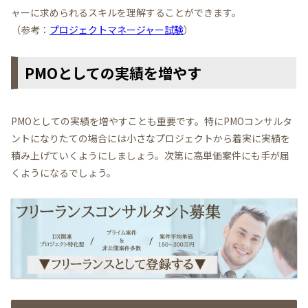
ャーに求められるスキルを理解することができます。
（参考：
プロジェクトマネージャー試験
）
PMOとしての実績を増やす
PMOとしての実績を増やすことも重要です。特にPMOコンサルタ
ントになりたての場合には小さなプロジェクトから着実に実績を
積み上げていくようにしましょう。次第に高単価案件にも手が届
くようになるでしょう。