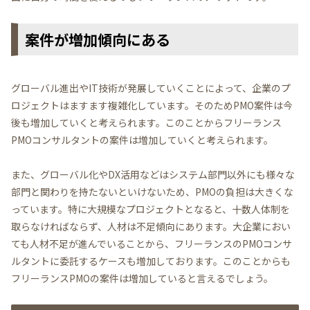
案件が増加傾向にある
グローバル進出やIT技術が発展していくことによって、企業のプ
ロジェクトはますます複雑化しています。そのためPMO案件は今
後も増加していくと考えられます。このことからフリーランス
PMOコンサルタントの案件は増加していくと考えられます。
また、グローバル化やDX活用などはシステム部門以外にも様々な
部門と関わりを持たないといけないため、PMOの負担は大きくな
っています。特に大規模なプロジェクトとなると、十数人体制を
取らなければならず、人材は不足傾向にあります。大企業におい
ても人材不足が進んでいることから、フリーランスのPMOコンサ
ルタントに委託するケースも増加しております。このことからも
フリーランスPMOの案件は増加していると言えるでしょう。