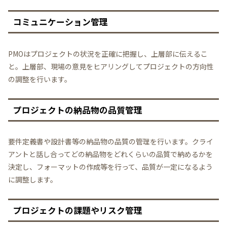
コミュニケーション管理
PMOはプロジェクトの状況を正確に把握し、上層部に伝えるこ
と。上層部、現場の意見をヒアリングしてプロジェクトの方向性
の調整を行います。
プロジェクトの納品物の品質管理
要件定義書や設計書等の納品物の品質の管理を行います。クライ
アントと話し合ってどの納品物をどれくらいの品質で納めるかを
決定し、フォーマットの作成等を行って、品質が一定になるよう
に調整します。
プロジェクトの課題やリスク管理