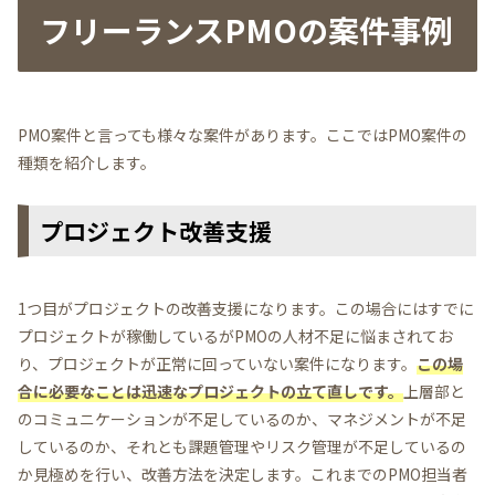
フリーランスPMOの案件事例
PMO案件と言っても様々な案件があります。ここではPMO案件の
種類を紹介します。
プロジェクト改善支援
1つ目がプロジェクトの改善支援になります。この場合にはすでに
プロジェクトが稼働しているがPMOの人材不足に悩まされてお
り、プロジェクトが正常に回っていない案件になります。
この場
合に必要なことは迅速なプロジェクトの立て直しです。
上層部と
のコミュニケーションが不足しているのか、マネジメントが不足
しているのか、それとも課題管理やリスク管理が不足しているの
か見極めを行い、改善方法を決定します。これまでのPMO担当者