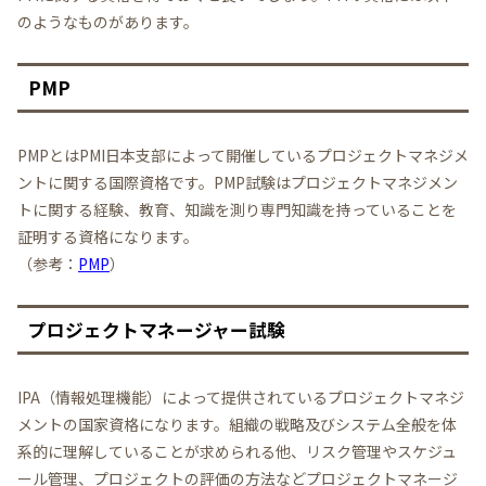
のようなものがあります。
PMP
PMPとはPMI日本支部によって開催しているプロジェクトマネジメ
ントに関する国際資格です。PMP試験はプロジェクトマネジメン
トに関する経験、教育、知識を測り専門知識を持っていることを
証明する資格になります。
（参考：
PMP
）
プロジェクトマネージャー試験
IPA（情報処理機能）によって提供されているプロジェクトマネジ
メントの国家資格になります。組織の戦略及びシステム全般を体
系的に理解していることが求められる他、リスク管理やスケジュ
ール管理、プロジェクトの評価の方法などプロジェクトマネージ