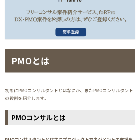
PMOとは
初めにPMOコンサルタントとはなにか、またPMOコンサルタント
の役割を紹介します。
PMOコンサルとは
PMOコンサルタントとは主にプロジェクトマネジメントの支援を