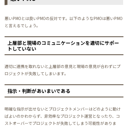
悪いPMOとは良いPMOの反対です。以下のようなPMOは悪いPMO
と言えるでしょう。
上層部と現場のコミュニケーションを適切にサポー
トしていない
適切に連携を取れないと上層部の意見と現場の意見が合わずにプ
ロジェクトが失敗してしまいます。
指示・判断があいまいである
明確な指示が出せないとプロジェクトメンバーはどのように動け
ばよいのかわからず、非効率なプロジェクト運営となったり、コ
ストオーバーでプロジェクトが失敗してしまう可能性がありま