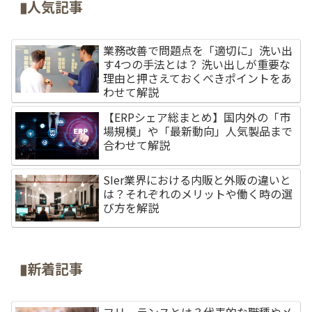
▮人気記事
業務改善で問題点を「適切に」洗い出
す4つの手法とは？ 洗い出しが重要な
理由と押さえておくべきポイントをあ
わせて解説
【ERPシェア総まとめ】国内外の「市
場規模」や「最新動向」人気製品まで
合わせて解説
SIer業界における内販と外販の違いと
は？それぞれのメリットや働く時の選
び方を解説
▮新着記事