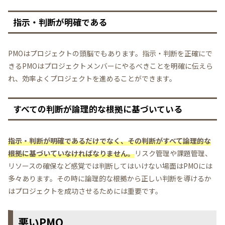
指示・判断が明確である
PMOはプロジェクトの頭脳でもあります。指示・判断を正確にで
きるPMOはプロジェクトメンバーにやるべきことを明確に伝えら
れ、効率よくプロジェクトを進めることができます。
すべての判断が論理的な根拠に基づいている
指示・判断が明確であるだけでなく、その判断がすべて論理的な
根拠に基づいていなければなりません。
リスク管理や課題管理、
リソースの確保など感覚では判断してはいけない場面はPMOには
多々あります。その時に論理的な根拠から正しい判断を導けるか
はプロジェクトを成功させるためには重要です。
悪いPMO