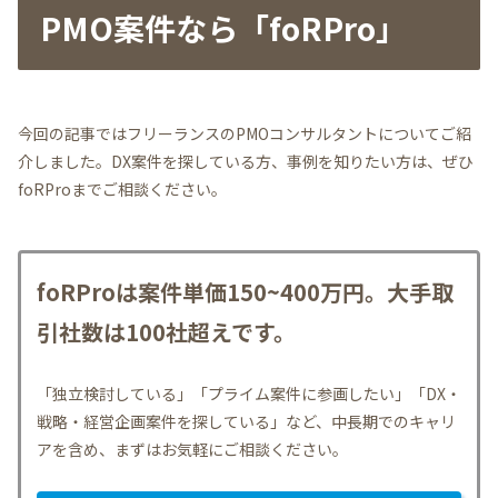
PMO案件なら「foRPro」
今回の記事ではフリーランスのPMOコンサルタントについてご紹
介しました。DX案件を探している方、事例を知りたい方は、ぜひ
foRProまでご相談ください。
foRProは案件単価150~400万円。大手取
引社数は100社超えです。
「独立検討している」「プライム案件に参画したい」「DX・
戦略・経営企画案件を探している」など、中長期でのキャリ
アを含め、まずはお気軽にご相談ください。