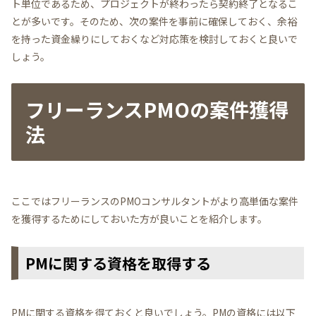
ト単位であるため、プロジェクトが終わったら契約終了となるこ
とが多いです。そのため、次の案件を事前に確保しておく、余裕
を持った資金繰りにしておくなど対応策を検討しておくと良いで
しょう。
フリーランスPMOの案件獲得
法
ここではフリーランスのPMOコンサルタントがより高単価な案件
を獲得するためにしておいた方が良いことを紹介します。
PMに関する資格を取得する
PMに関する資格を得ておくと良いでしょう。PMの資格には以下