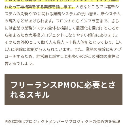
わたって再構築をする業務を指します。
大きなところでは基幹シ
ステムの刷新やDXに関わる業務システムの洗い替え、新システム
の導入などがあげられます。フロントからインフラ面まで、さら
には企業の業務システム全体を検討して最適化を目指すところか
ら始まるため大規模プロジェクトになりやすい傾向にあります。
そのためPMOとして働く人も数人～十数人体制となっており、1人
1人に明確に役割が与えられています。また、業務の根幹にもアプ
ローチするため、経営層と話すことも多いのがこの種類の案件と
言えるでしょう。
フリーランスPMOに必要とさ
れるスキル
PMO業務はプロジェクトメンバーやプロジェクトの進め方を管理