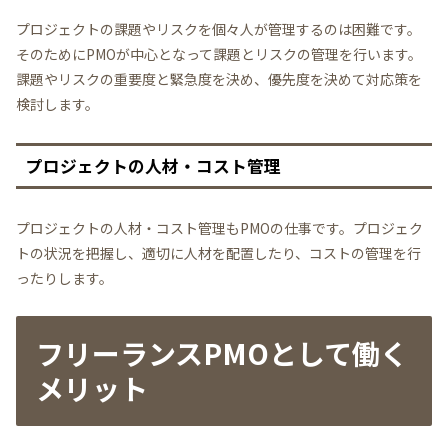
プロジェクトの課題やリスクを個々人が管理するのは困難です。
そのためにPMOが中心となって課題とリスクの管理を行います。
課題やリスクの重要度と緊急度を決め、優先度を決めて対応策を
検討します。
プロジェクトの人材・コスト管理
プロジェクトの人材・コスト管理もPMOの仕事です。プロジェク
トの状況を把握し、適切に人材を配置したり、コストの管理を行
ったりします。
フリーランスPMOとして働く
メリット