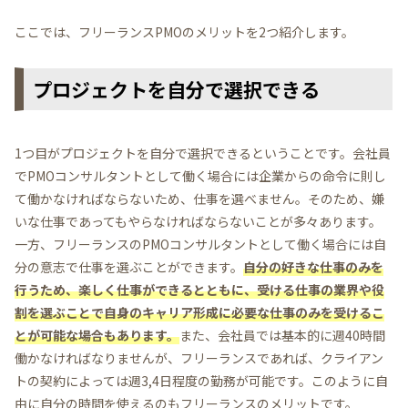
ここでは、フリーランスPMOのメリットを2つ紹介します。
プロジェクトを自分で選択できる
1つ目がプロジェクトを自分で選択できるということです。会社員
でPMOコンサルタントとして働く場合には企業からの命令に則し
て働かなければならないため、仕事を選べません。そのため、嫌
いな仕事であってもやらなければならないことが多々あります。
一方、フリーランスのPMOコンサルタントとして働く場合には自
分の意志で仕事を選ぶことができます。
自分の好きな仕事のみを
行うため、楽しく仕事ができるとともに、受ける仕事の業界や役
割を選ぶことで自身のキャリア形成に必要な仕事のみを受けるこ
とが可能な場合もあります。
また、会社員では基本的に週40時間
働かなければなりませんが、フリーランスであれば、クライアン
トの契約によっては週3,4日程度の勤務が可能です。このように自
由に自分の時間を使えるのもフリーランスのメリットです。