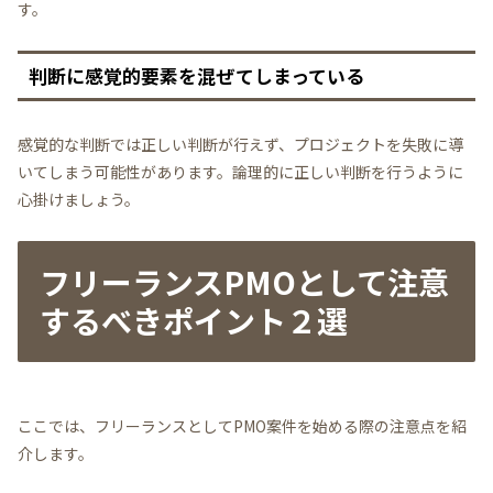
す。
判断に感覚的要素を混ぜてしまっている
感覚的な判断では正しい判断が行えず、プロジェクトを失敗に導
いてしまう可能性があります。論理的に正しい判断を行うように
心掛けましょう。
フリーランスPMOとして注意
するべきポイント２選
ここでは、フリーランスとしてPMO案件を始める際の注意点を紹
介します。