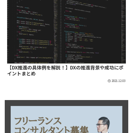
【DX推進の具体例を解説！】DXの推進背景や成功にポ
イントまとめ
2021.12.03