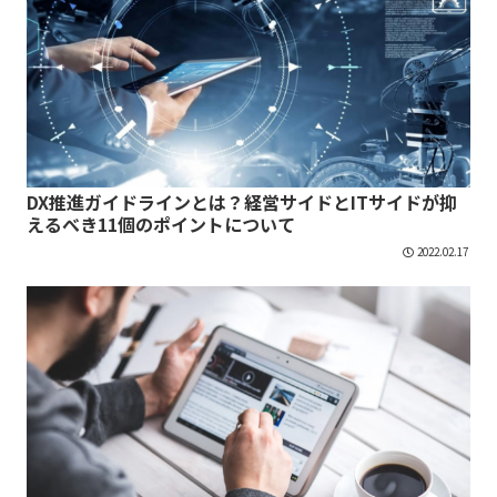
DX推進ガイドラインとは？経営サイドとITサイドが抑
えるべき11個のポイントについて
2022.02.17