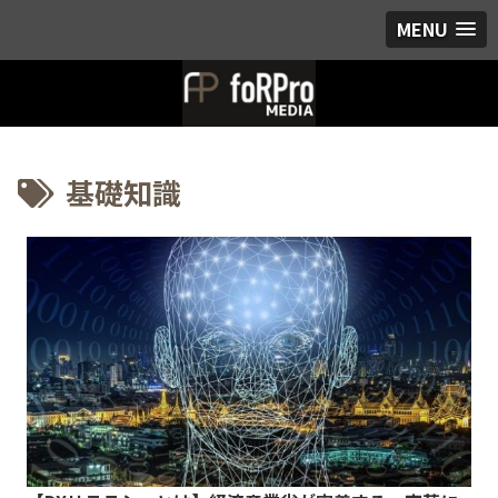
MENU
基礎知識