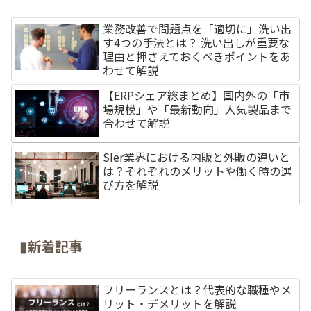
業務改善で問題点を「適切に」洗い出
す4つの手法とは？ 洗い出しが重要な
理由と押さえておくべきポイントをあ
わせて解説
【ERPシェア総まとめ】国内外の「市
場規模」や「最新動向」人気製品まで
合わせて解説
SIer業界における内販と外販の違いと
は？それぞれのメリットや働く時の選
び方を解説
▮新着記事
フリーランスとは？代表的な職種やメ
リット・デメリットを解説