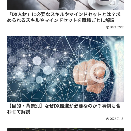
「DX人材」に必要なスキルやマインドセットとは？求
められるスキルやマインドセットを職種ごとに解説
2022.02.02
【目的・背景別】なぜDX推進が必要なのか？事例も合
わせて解説
2022.01.18