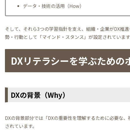
データ・技術の活用（How）
そして、それら3つの学習指針を支え、組織・企業がDX推
勢・行動として「マインド・スタンス」が設定されています
DXリテラシーを学ぶための
DXの背景（Why）
DXの背景部分では「DXの重要性を理解するために必要な
されています。