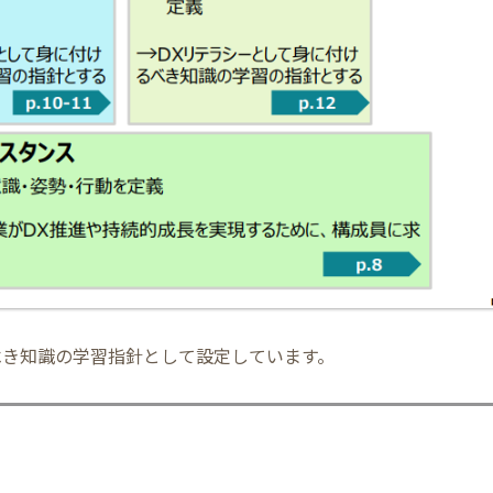
べき知識の学習指針として設定しています。