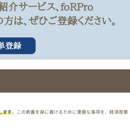
します
。この素養を身に着けるために重要な事項を、経済産業