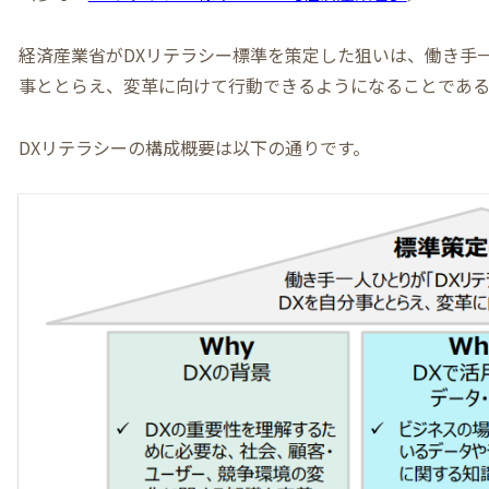
経済産業省がDXリテラシー標準を策定した狙いは、働き手一
事ととらえ、変革に向けて行動できるようになることである
DXリテラシーの構成概要は以下の通りです。