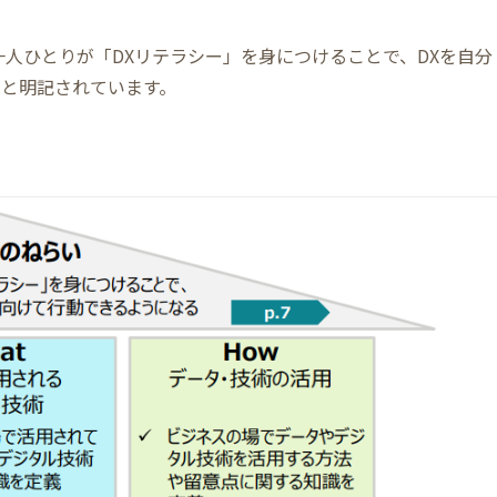
人ひとりが「DXリテラシー」を身につけることで、DXを自分
と明記されています。