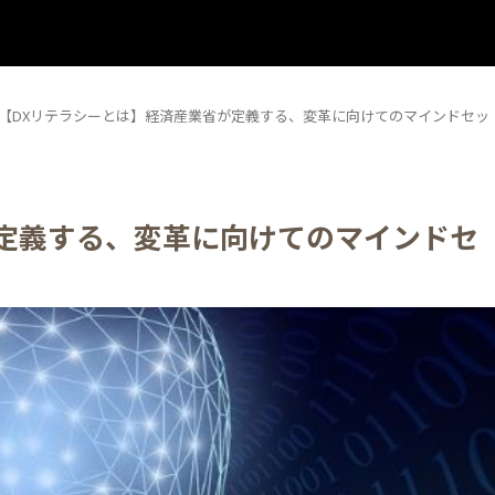
【DXリテラシーとは】経済産業省が定義する、変革に向けてのマインドセッ
が定義する、変革に向けてのマインドセ