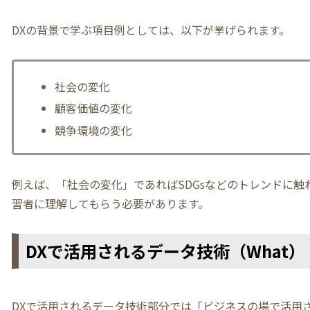
DXの背景で学ぶ項目例としては、以下が挙げられます。
社会の変化
顧客価値の変化
競争環境の変化
例えば、「社会の変化」であればSDGsなどのトレンドに触
習者に理解してもらう必要があります。
DXで活用されるデータ技術（What）
DXで活用されるデータ技術部分では「ビジネスの場で活用