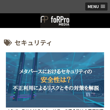
MENU
セキュリティ