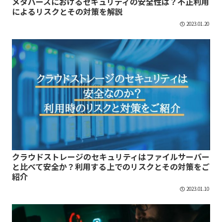
メタバースにおけるセキュリティの安全性は？不正利用
によるリスクとその対策を解説
2023.01.20
クラウドストレージのセキュリティはファイルサーバー
と比べて安全か？利用する上でのリスクとその対策をご
紹介
2023.01.10