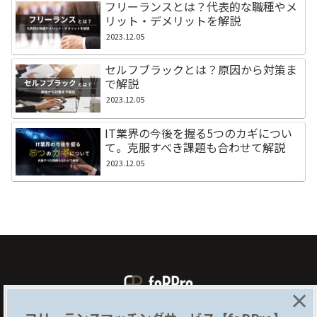
フリーランスとは？代表的な職種やメ
リット・デメリットを解説
2023.12.05
セルフブラックとは？原因から対策ま
で解説
2023.12.05
IT業界の今後を握る5つのカギについ
て。克服すべき課題も合わせて解説
2023.12.05
×