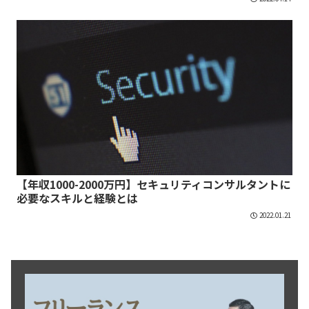
【年収1000-2000万円】セキュリティコンサルタントに
必要なスキルと経験とは
2022.01.21