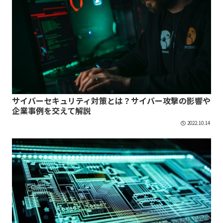
サイバーセキュリティ対策とは？サイバー攻撃の影響や
企業事例を交えて解説
2022.10.14