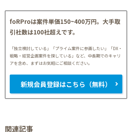
foRProは案件単価150~400万円。大手取
引社数は100社超えです。
「独立検討している」「プライム案件に参画したい」「DX・
戦略・経営企画案件を探している」など、中長期でのキャリ
アを含め、まずはお気軽にご相談ください。
新規会員登録はこちら（無料）
関連記事