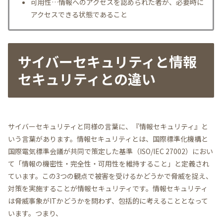
可用性…情報へのアクセスを認められた者が、必要時に
アクセスできる状態であること
サイバーセキュリティと情報
セキュリティとの違い
サイバーセキュリティと同様の言葉に、『情報セキュリティ』と
いう言葉があります。情報セキュリティとは、国際標準化機構と
国際電気標準会議が共同で策定した基準（ISO/IEC 27002）におい
て「情報の機密性・完全性・可用性を維持すること」と定義され
ています。この3つの観点で被害を受けるかどうかで脅威を捉え、
対策を実施することが情報セキュリティです。情報セキュリティ
は脅威事象がITかどうかを問わず、包括的に考えることとなって
います。つまり、