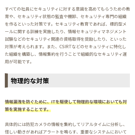
すべての社員にセキュリティに対する意識を高めてもらうための教
育や、セキュリティ状態の監査や棚卸、セキュリティ専門の組織
を作るといった対策です。セキュリティ教育であれば、標的型メ
ールに関する訓練を実施したり、情報セキュリティマネジメント
試験などのセキュリティ関連の資格取得を奨励したり、といった
対策が考えられます。また、CSIRTなどのセキュリティに特化し
た組織を構築し、情報集約を行うことで組織的なセキュリティ運
用が可能です。
物理的な対策
情報漏洩を防ぐために、ITを駆使して物理的な環境においても対
策を実施することです。
具体的には防犯カメラの情報を集約してリアルタイムに分析し、
怪しい動きがあればアラートを鳴らす、重要なシステムにおいて