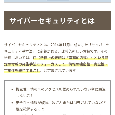
サイバーセキュリティとは
サイバーセキュリティとは、2014年11月に成立した「サイバーセ
キュリティ基本法」に定義がある、比較的新しい言葉です。その
法律においては、
IT（法律上の表現は「電磁的方式」）という特
定の脅威の発生手法にフォーカスして、情報の機密性・完全性・
可用性を維持すること
、と定義されています。
機密性…情報へのアクセスを認められていない者に漏洩
しないこと
安全性…情報が破壊、改ざんまたは消去されていない状
態を確保すること