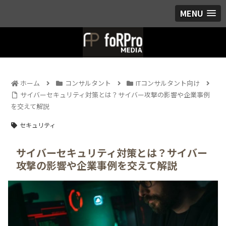
MENU
ホーム
コンサルタント
ITコンサルタント向け
サイバーセキュリティ対策とは？サイバー攻撃の影響や企業事例
を交えて解説
セキュリティ
サイバーセキュリティ対策とは？サイバー
攻撃の影響や企業事例を交えて解説