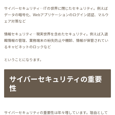
サイバーセキュリティ…ITの世界に閉じたセキュリティ。例えば
データの暗号化、Webアプリケーションのログイン認証、マルウ
ェア対策など
情報セキュリティ…現実世界を含めたセキュリティ。例えば入退
館情報の管理、業務端末の紛失防止や棚卸、情報が保管されてい
るキャビネットのロックなど
ということになります。
サイバーセキュリティの重要
性
サイバーセキュリティの重要性は年々増しています。理由として