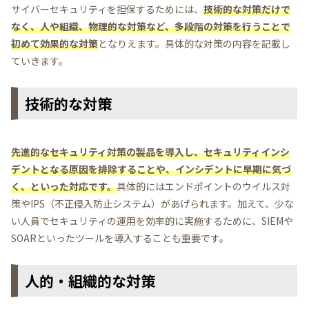
サイバーセキュリティを担保するためには、
技術的な対策だけで
なく、人や組織、物理的な対策など、多段階の対策を行うことで
初めて効果的な対策
となりえます。具体的な対策の内容を記載し
ていきます。
技術的な対策
先進的なセキュリティ対策の製品を導入し、セキュリティインシ
デントとなる原因を排除することや、インシデントに早期に気づ
く、といった対応です。
具体的にはエンドポイントのウイルス対
策やIPS（不正侵入防止システム）があげられます。加えて、少な
い人員でセキュリティの運用を効率的に実施するために、SIEMや
SOARといったツールを導入することも重要です。
人的・組織的な対策