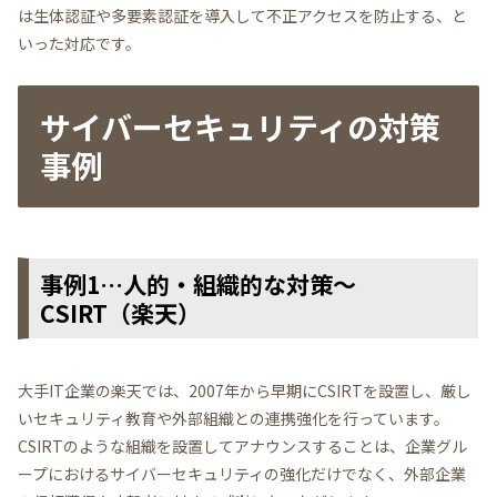
は生体認証や多要素認証を導入して不正アクセスを防止する、と
いった対応です。
サイバーセキュリティの対策
事例
事例1…人的・組織的な対策～
CSIRT（楽天）
大手IT企業の楽天では、2007年から早期にCSIRTを設置し、厳し
いセキュリティ教育や外部組織との連携強化を行っています。
CSIRTのような組織を設置してアナウンスすることは、企業グル
ープにおけるサイバーセキュリティの強化だけでなく、外部企業