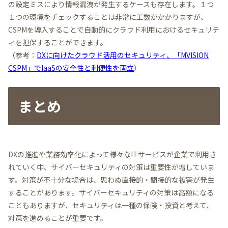
の設定ミスにより情報漏洩が発生するケースも存在します。１つ
１つの環境をチェックすることは非常に工数がかかりますが、
CSPMを導入することで自動的にクラウド利用におけるセキュリテ
ィを担保することができます。
（参考：
DXに向けたクラウド活用のセキュリティ、「MVISION
CSPM」でIaaSの安全性と利便性を両立
）
まとめ
DXの推進や業務効率化によって様々なITサービスが企業で利用さ
れていく中、サイバーセキュリティの対策は重要性が増していま
す。対策が不十分な場合は、思わぬ直接的・間接的な被害が発生
することがあります。サイバーセキュリティの対策は高額になる
こともありますが、セキュリティは一種の保険・投資と考えて、
対策を進めることが重要です。