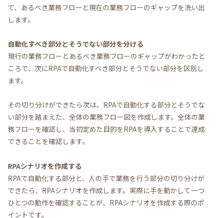
て、あるべき業務フローと現在の業務フローのギャップを洗い出
します。
自動化すべき部分とそうでない部分を分ける
現行の業務フローとあるべき業務フローのギャップがわかったと
ころで、次にRPAで自動化すべき部分とそうでない部分を区別し
ます。
その切り分けができたら次は、RPAで自動化する部分とそうでな
い部分を踏まえた、全体の業務フロー図を作成します。全体の業
務フローを確認し、当初定めた目的をRPAを導入することで達成
できることを確認します。
RPAシナリオを作成する
RPAで自動化する部分と、人の手で業務を行う部分の切り分けが
できたら、RPAシナリオを作成します。実際に手を動かして一つ
ひとつの動作を確認することが、RPAシナリオを作成する際のポ
イントです。