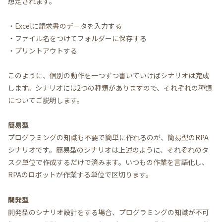
想定されます。
・Excelに請求書のデータを入力する
・ファイル名をつけてフォルダーに保存する
・プリントアウトする
このように、個別の動作を一つずつ書いていけばシナリオは完成
します。シナリオには2つの種類がありますので、それぞれの種類
についてご説明します。
簡易型
プログラミングの知識も不要で簡単に作れるのが、簡易型のRPA
シナリオです。簡易型のシナリオは上述のように、それぞれのタ
スク単位で作成するだけで済みます。いつもの作業を言語化し、
RPAのロボットが作業する単位で区切ります。
開発型
開発型のシナリオ設計をする場合、プログラミングの知識が不可