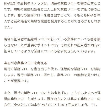
RPA設計の最初のステップは、現在の業務フローを書き出すこと
です。現場の業務担当者と二人三脚で業務フローを詳細に書き出
します。現行の業務フローを書き出すことで、そもそもRPAを導
入する前の段階で無駄な業務を発見することができるかもしれま
せん。
現場の担当者が無意識レベルで行っている業務についても書き漏
らさないことが重要なポイントです。それぞれの担当者が固有で
担当しているような業務についても必ず聞き出しておきます。
あるべき業務フローを考える
現行の業務フローを書き出した後で、理想的な業務フローを検討
します。現行の業務フロー図から、業務フローの無駄を見つける
ことが重要です。
また、現行の業務フローのことは考えずに、そもそもあるべき理
想の業務フローも考えます。現在のものとは異なる業務フローの
方が、全体として効率が上がることもあり得るでしょう。そし