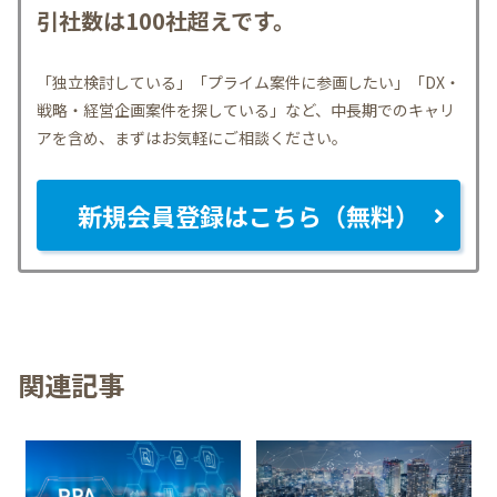
引社数は100社超えです。
「独立検討している」「プライム案件に参画したい」「DX・
戦略・経営企画案件を探している」など、中長期でのキャリ
アを含め、まずはお気軽にご相談ください。
新規会員登録はこちら（無料）
関連記事