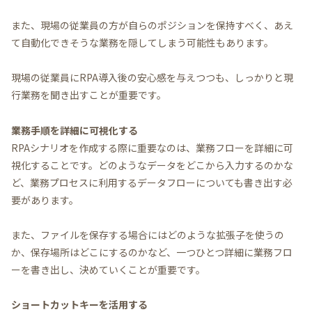
また、現場の従業員の方が自らのポジションを保持すべく、あえ
て自動化できそうな業務を隠してしまう可能性もあります。
現場の従業員にRPA導入後の安心感を与えつつも、しっかりと現
行業務を聞き出すことが重要です。
業務手順を詳細に可視化する
RPAシナリオを作成する際に重要なのは、業務フローを詳細に可
視化することです。どのようなデータをどこから入力するのかな
ど、業務プロセスに利用するデータフローについても書き出す必
要があります。
また、ファイルを保存する場合にはどのような拡張子を使うの
か、保存場所はどこにするのかなど、一つひとつ詳細に業務フロ
ーを書き出し、決めていくことが重要です。
ショートカットキーを活用する