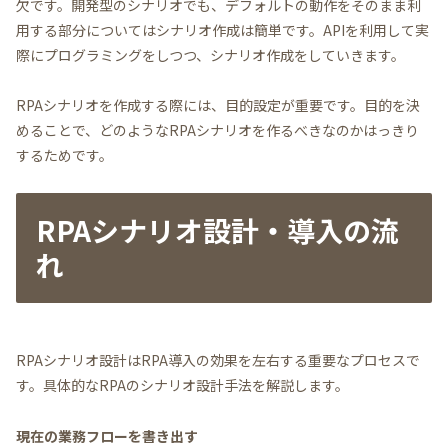
欠です。開発型のシナリオでも、デフォルトの動作をそのまま利
用する部分についてはシナリオ作成は簡単です。APIを利用して実
際にプログラミングをしつつ、シナリオ作成をしていきます。
RPAシナリオを作成する際には、目的設定が重要です。目的を決
めることで、どのようなRPAシナリオを作るべきなのかはっきり
するためです。
RPAシナリオ設計・導入の流
れ
RPAシナリオ設計はRPA導入の効果を左右する重要なプロセスで
す。具体的なRPAのシナリオ設計手法を解説します。
現在の業務フローを書き出す