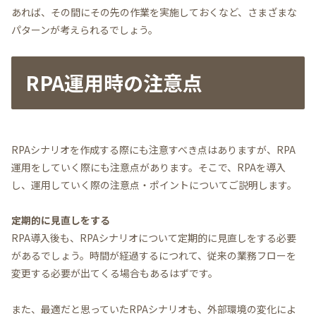
あれば、その間にその先の作業を実施しておくなど、さまざまな
パターンが考えられるでしょう。
RPA運用時の注意点
RPAシナリオを作成する際にも注意すべき点はありますが、RPA
運用をしていく際にも注意点があります。そこで、RPAを導入
し、運用していく際の注意点・ポイントについてご説明します。
定期的に見直しをする
RPA導入後も、RPAシナリオについて定期的に見直しをする必要
があるでしょう。時間が経過するにつれて、従来の業務フローを
変更する必要が出てくる場合もあるはずです。
また、最適だと思っていたRPAシナリオも、外部環境の変化によ