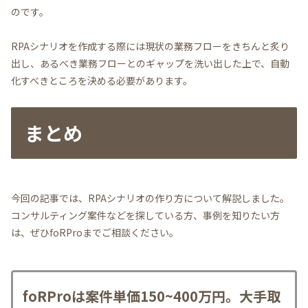
のです。
RPAシナリオを作成する際には現状の業務フローをきちんと炙り
出し、あるべき業務フローとのギャップを洗い出した上で、自動
化すべきところを決める必要があります。
まとめ
今回の記事では、RPAシナリオの作り方について解説しました。
コンサルティング案件などを探している方、事例を知りたい方
は、ぜひfoRProまでご相談ください。
foRProは案件単価150~400万円。大手取