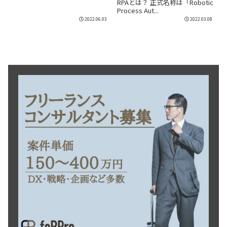
RPAとは？ 正式名称は「Robotic
Process Aut...
2022.06.03
2022.03.08