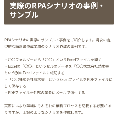
実際のRPAシナリオの事例・
サンプル
RPAシナリオの実際のサンプル・事例をご紹介します。月次の定
型的な請求書作成業務のシナリオ作成の事例です。
・〇〇フォルダーから「〇〇」というExcelファイルを開く
・Excelの「〇〇」というセルのデータを「〇〇株式会社請求書」
という別のExcelファイルに転記する
・「〇〇株式会社請求書」というExcelファイルをPDFファイルに
して保存する
・PDFファイルを外部の業者にメールで送付する
実際にはより詳細にそれぞれの業務プロセスを記載する必要があ
りますが、上記のようなシナリオを作成します。