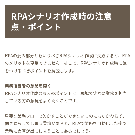
RPAシナリオ作成時の注意
点・ポイント
RPAの要の部分ともいうべきRPAシナリオ作成に失敗すると、RPA
のメリットを享受できません。そこで、RPAシナリオ作成時に気
をつけるべきポイントを解説します。
業務担当者の意見を聞く
RPAシナリオ作成の最大のポイントは、現場で実際に業務を担当
している方の意見をよく聞くことです。
重要な業務フローで欠かすことができないものにもかかわらず、
聞き漏らしてしまう業務があると、RPAで業務を自動化した後で
業務に支障が出てしまうこともあるでしょう。