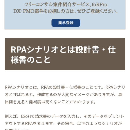
RPAシナリオとは設計書・仕
様書のこと
RPAシナリオとは、RPAの設計書・仕様書のことです。RPAシナリ
オと呼ばれると、作成するのが大変なイメージがありますが、具
体例を見ると難易度は高くないことがわかります。
例えば、Excelで請求書のデータを入力し、そのデータをプリント
アウトするRPAを考えます。その場合、以下のようなシナリオが