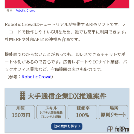
参考：
Robotic Crowd
Robotic Crowdはチュートリアルが提供するRPAソフトです。ノ
ーコードで操作しやすいGUIなため、誰でも簡単に利用できます。
社内ERPや外部APIとの連携も容易です。
機能面でわからないことがあっても、即レスできるチャットサポ
ート体制があるので安心です。広告レポートやECサイト業務、バ
ックオフィス業務など、守備範囲の広さも魅力です。
（参考：
Robotic Crowd
）