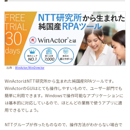
出典：
WinActor/WinDirector
WinActorはNTT研究所から生まれた純国産RPAツールです。
WinActorのGUIはとても操作しやすいもので、ユーザー部門でも
簡単に利用できます。Windowsで操作可能なアプリケーションに
は基本的に対応しているので、ほとんどの業務で使うアプリに適
用できるでしょう。
NTTグループが作ったものなので、操作方法がわからない場合で