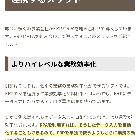
昨今、多くの事業会社がERPとRPAを組み合わせて導入していま
す。ERPとRPAを組み合わせて導入することのメリットをご紹介
します。
よりハイレベルな業務効率化
ERPはそもそも、個別の業務の業務効率化ができるソフトです。
ERPである程度まで業務効率化が図れるとはいっても、ERPにデ
ータ入力したりするアナログ業務はまだ残っています。
しかし例えばそれらのデータ入力を自動化できれば、より業務が
効率化されます。
RPAを利用すれば、そうしたデータ入力を自動
化することもできるので、ERPを単独で使うよりもさらに業務の効