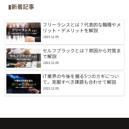
▮新着記事
フリーランスとは？代表的な職種やメ
リット・デメリットを解説
2023.12.05
セルフブラックとは？原因から対策ま
で解説
2023.12.05
IT業界の今後を握る5つのカギについ
て。克服すべき課題も合わせて解説
2023.12.05