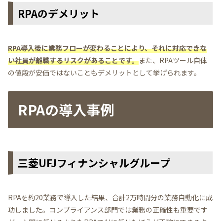
RPAのデメリット
RPA導入後に業務フローが変わることにより、それに対応できな
い社員が離職するリスクがあることです。
また、RPAツール自体
の値段が安価ではないこともデメリットとして挙げられます。
RPAの導入事例
三菱UFJフィナンシャルグループ
RPAを約20業務で導入した結果、合計2万時間分の業務自動化に成
功しました。コンプライアンス部門では業務の正確性も重要です