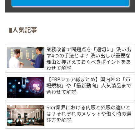
▮人気記事
業務改善で問題点を「適切に」洗い出
す4つの手法とは？ 洗い出しが重要な
理由と押さえておくべきポイントをあ
わせて解説
【ERPシェア総まとめ】国内外の「市
場規模」や「最新動向」人気製品まで
合わせて解説
SIer業界における内販と外販の違いと
は？それぞれのメリットや働く時の選
び方を解説