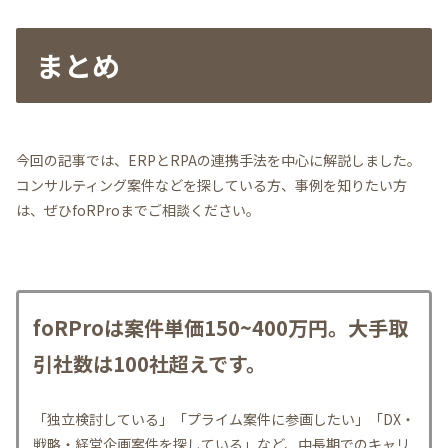
まとめ
今回の記事では、ERPとRPAの連携手法を中心に解説しました。
コンサルティング案件などを探している方、事例を知りたい方
は、ぜひfoRProまでご相談ください。
foRProは案件単価150~400万円。大手取
引社数は100社超えです。
「独立検討している」「プライム案件に参画したい」「DX・
戦略・経営企画案件を探している」など、中長期でのキャリ