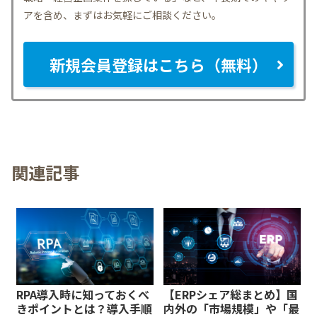
アを含め、まずはお気軽にご相談ください。
新規会員登録はこちら（無料）
関連記事
RPA導入時に知っておくべ
【ERPシェア総まとめ】国
きポイントとは？導入手順
内外の「市場規模」や「最