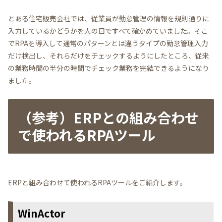
とある住宅販売会社では、従業員が勤怠管理の情報を規則通りに
入力しているかどうかを人の目ですべて確かめていました。そこ
でRPAを導入して通常のパターンとは違うタイプの勤怠管理入力
だけ検出し、それらだけをチェックするようにしたところ、従来
の業務時間の半分の時間でチェック業務を完結できるようになり
ました。
（参考）ERPとの組み合わせ
で使われるRPAツール
ERPと組み合わせて使われるRPAツールをご紹介します。
WinActor