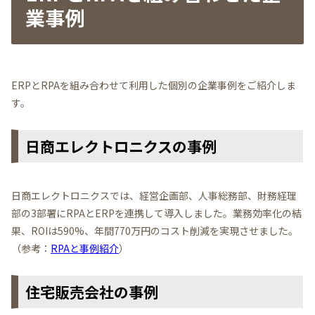
業事例
ERPとRPAを組み合わせて利用した個別の企業事例をご紹介しま
す。
日商エレクトロニクスの事例
日商エレクトロニクスでは、経営企画部、人事総務部、財務経理
部の3部署にRPAとERPを連携して導入しました。業務効率化の結
果、ROIは590%、年間770万円のコスト削減を実現させました。
（参考：
RPAと事例紹介
）
住宅販売会社の事例