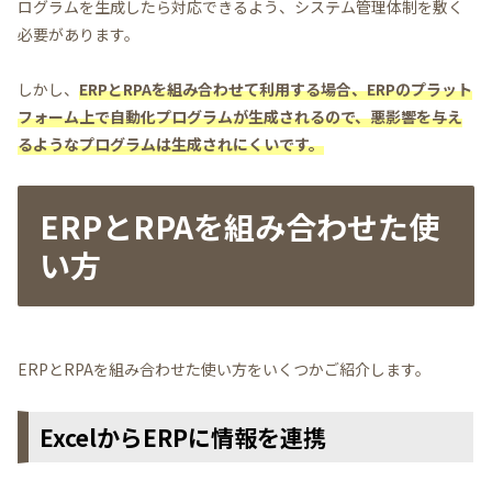
ログラムを生成したら対応できるよう、システム管理体制を敷く
必要があります。
しかし、
ERPとRPAを組み合わせて利用する場合、ERPのプラット
フォーム上で自動化プログラムが生成されるので、悪影響を与え
るようなプログラムは生成されにくいです。
ERPとRPAを組み合わせた使
い方
ERPとRPAを組み合わせた使い方をいくつかご紹介します。
ExcelからERPに情報を連携