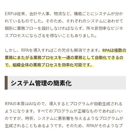
ERPは従来、会計や人事、物流など、機能ごとにシステムが分か
れているものでした。そのため、それぞれのシステムにあわせて
個別に業務フローを設計しなければならず、所々非効率なビジネ
スプロセスにならざるを得ないこともありました。
しかし、RPAを導入すればこの欠点も解消できます。
RPAは複数の
業務にまたがる業務プロセスを一連の業務として自動化できるの
で、組織全体の業務プロセスを効率化可能です。
システム管理の簡素化
RPAの本質はAIなので、導入するとプログラムが自動生成される
ようになります。すべてのプログラムが正確なものであればいい
のですが、時折、システムに悪影響を与えるようなプログラムが
生成されることもあるようです。そのため、RPAがそのようなプ