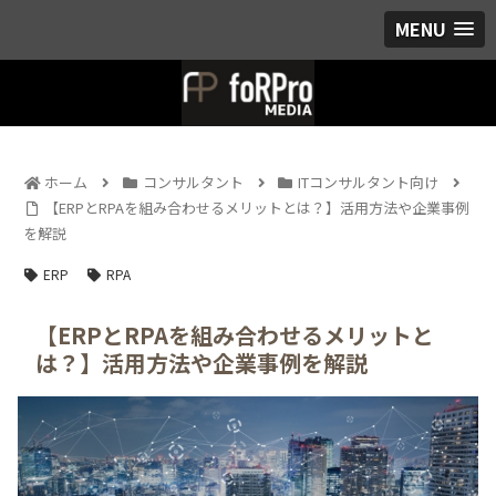
MENU
ホーム
コンサルタント
ITコンサルタント向け
【ERPとRPAを組み合わせるメリットとは？】活用方法や企業事例
を解説
ERP
RPA
【ERPとRPAを組み合わせるメリットと
は？】活用方法や企業事例を解説