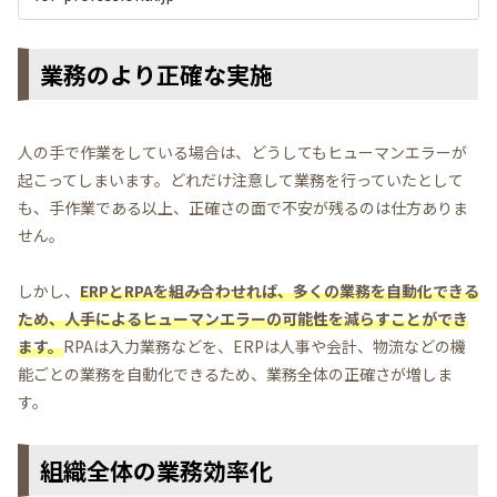
業務のより正確な実施
人の手で作業をしている場合は、どうしてもヒューマンエラーが
起こってしまいます。どれだけ注意して業務を行っていたとして
も、手作業である以上、正確さの面で不安が残るのは仕方ありま
せん。
しかし、
ERPとRPAを組み合わせれば、多くの業務を自動化できる
ため、人手によるヒューマンエラーの可能性を減らすことができ
ます。
RPAは入力業務などを、ERPは人事や会計、物流などの機
能ごとの業務を自動化できるため、業務全体の正確さが増しま
す。
組織全体の業務効率化