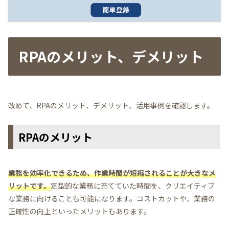
RPAのメリット、デメリット
改めて、RPAのメリット、デメリット、活用事例を確認します。
RPAのメリット
業務を効率化できるため、作業時間が短縮されることが大きなメ
リットです。
定型的な業務に充てていた時間を、クリエイティブ
な業務に向けることも可能になります。コストカットや、業務の
正確性の向上といったメリットもあります。