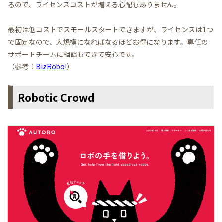
るので、ライセンスコストが増える心配もありません。
最初は低コストでスモールスタートできますが、ライセンスは1つ
で固定なので、大規模になればなるほどお得になります。専任の
サポートチームに相談もできて安心です。
（参考：
BizRobo!
）
Robotic Crowd