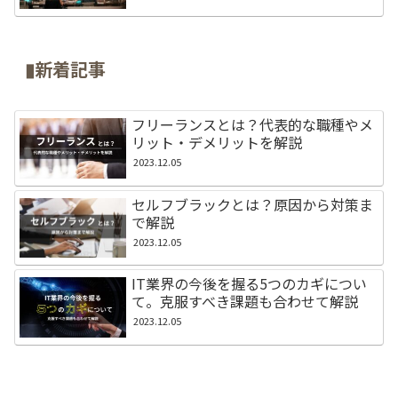
▮新着記事
フリーランスとは？代表的な職種やメ
リット・デメリットを解説
2023.12.05
セルフブラックとは？原因から対策ま
で解説
2023.12.05
IT業界の今後を握る5つのカギについ
て。克服すべき課題も合わせて解説
2023.12.05