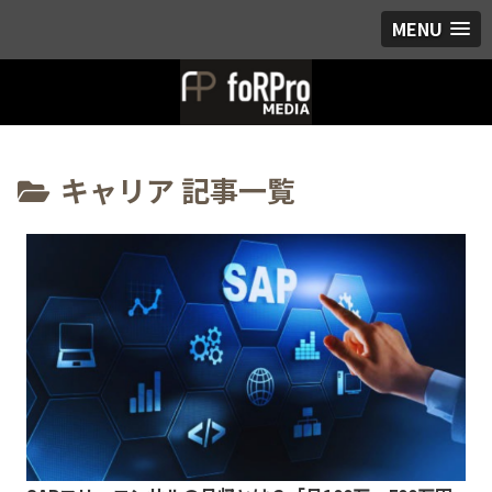
MENU
キャリア 記事一覧