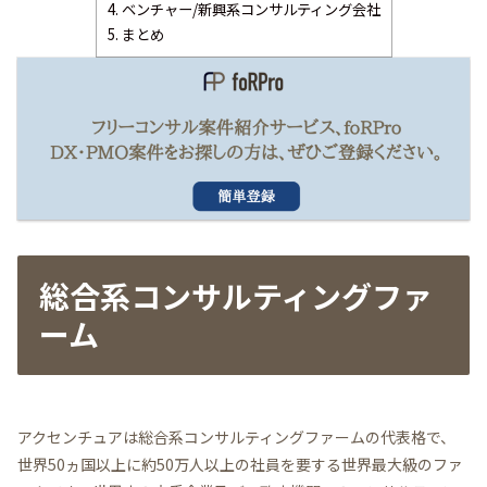
4.
ベンチャー/新興系コンサルティング会社
5.
まとめ
総合系コンサルティングファ
ーム
アクセンチュアは総合系コンサルティングファームの代表格で、
世界50ヵ国以上に約50万人以上の社員を要する世界最大級のファ