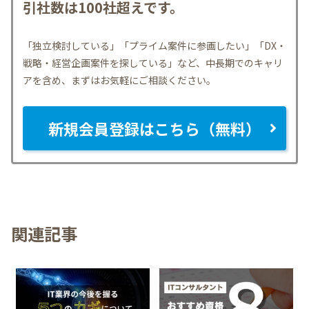
引社数は100社超えです。
「独立検討している」「プライム案件に参画したい」「DX・
戦略・経営企画案件を探している」など、中長期でのキャリ
アを含め、まずはお気軽にご相談ください。
新規会員登録はこちら（無料）
関連記事