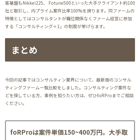
客基盤もNikkei225、 Fotune500といった大手クライアント約100
社と取引し、内プライム案件比率100%を誇ります。同ファームの
特徴としてはコンサルタントが職位関係なくファーム経営に参加
する「コンサルティング＋1」の制度が挙げらます。
まとめ
今回の記事ではコンサルティン業界について、最新版のコンサル
ティングファーム一覧比較をしました。コンサルティング案件な
どを探している方、事例を知りたい方は、ぜひfoRProまでご相談
ください。
foRProは案件単価150~400万円。大手取