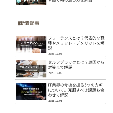
▮新着記事
フリーランスとは？代表的な職
種やメリット・デメリットを解
説
2023.12.05
セルフブラックとは？原因から
対策まで解説
2023.12.05
IT業界の今後を握る5つのカギ
について。克服すべき課題も合
わせて解説
2023.12.05