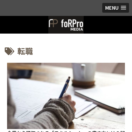
MENU
転職