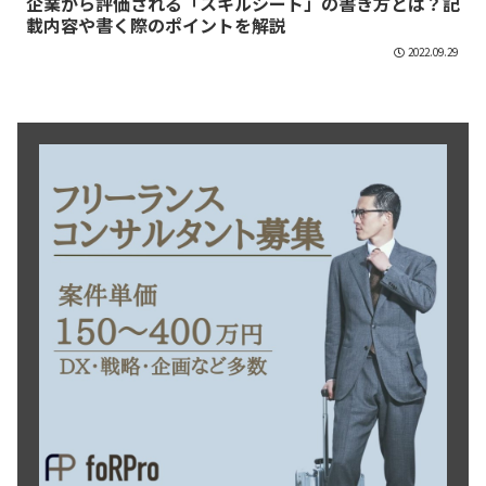
企業から評価される「スキルシート」の書き方とは？記
載内容や書く際のポイントを解説
2022.09.29