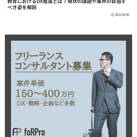
教育におけるDX推進とは？現状の課題や業界の目指す
べき姿を解説
2022.09.06