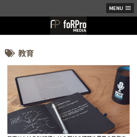
MENU
教育