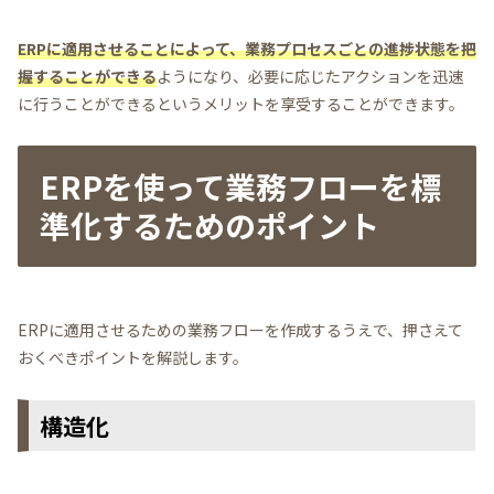
ERPに適用させることによって、業務プロセスごとの進捗状態を把
握することができる
ようになり、必要に応じたアクションを迅速
に行うことができるというメリットを享受することができます。
ERPを使って業務フローを標
準化するためのポイント
ERPに適用させるための業務フローを作成するうえで、押さえて
おくべきポイントを解説します。
構造化