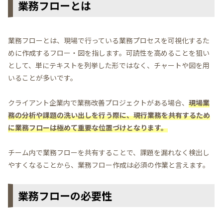
業務フローとは
業務フローとは、現場で行っている業務プロセスを可視化するた
めに作成するフロー・図を指します。可読性を高めることを狙い
として、単にテキストを列挙した形ではなく、チャートや図を用
いることが多いです。
クライアント企業内で業務改善プロジェクトがある場合、
現場業
務の分析や課題の洗い出しを行う際に、現行業務を共有するため
に業務フローは極めて重要な位置づけとなります。
チーム内で業務フローを共有することで、課題を漏れなく検出し
やすくなることから、業務フロー作成は必須の作業と言えます。
業務フローの必要性