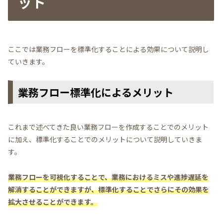
ット
ここでは業務フローを標準化することによる効果について説明し
ていきます。
業務フロー標準化によるメリット
これまで述べてきた良い業務フローを作成することでのメリット
に加え、標準化することでのメリットについて説明していきま
す。
業務フローを可視化することで、業務におけるミスや進捗遅延を
解消することができますが、標準化することでさらにその効果を
拡大させることができます。