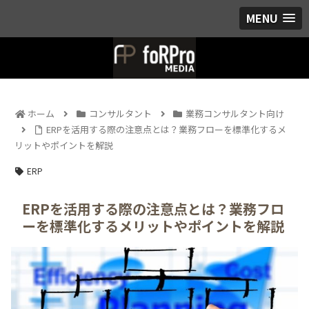
MENU
ホーム
コンサルタント
業務コンサルタント向け
ERPを活用する際の注意点とは？業務フローを標準化するメ
リットやポイントを解説
ERP
ERPを活用する際の注意点とは？業務フロ
ーを標準化するメリットやポイントを解説