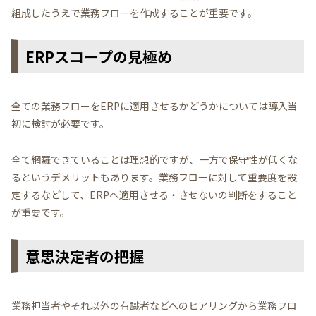
組成したうえで業務フローを作成することが重要です。
ERPスコープの見極め
全ての業務フローをERPに適用させるかどうかについては導入当
初に検討が必要です。
全て網羅できていることは理想的ですが、一方で保守性が低くな
るというデメリットもあります。業務フローに対して重要度を設
定するなどして、ERPへ適用させる・させないの判断をすること
が重要です。
意思決定者の把握
業務担当者やそれ以外の有識者などへのヒアリングから業務フロ