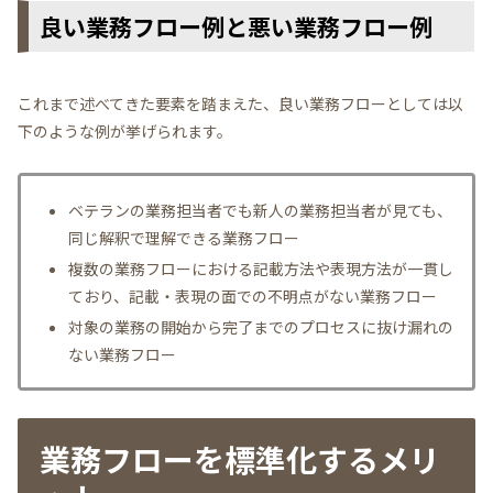
良い業務フロー例と悪い業務フロー例
これまで述べてきた要素を踏まえた、良い業務フローとしては以
下のような例が挙げられます。
ベテランの業務担当者でも新人の業務担当者が見ても、
同じ解釈で理解できる業務フロー
複数の業務フローにおける記載方法や表現方法が一貫し
ており、記載・表現の面での不明点がない業務フロー
対象の業務の開始から完了までのプロセスに抜け漏れの
ない業務フロー
業務フローを標準化するメリ