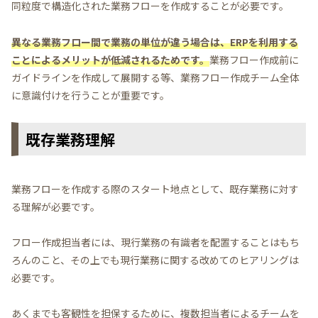
同粒度で構造化された業務フローを作成することが必要です。
異なる業務フロー間で業務の単位が違う場合は、ERPを利用する
ことによるメリットが低減されるためです。
業務フロー作成前に
ガイドラインを作成して展開する等、業務フロー作成チーム全体
に意識付けを行うことが重要です。
既存業務理解
業務フローを作成する際のスタート地点として、既存業務に対す
る理解が必要です。
フロー作成担当者には、現行業務の有識者を配置することはもち
ろんのこと、その上でも現行業務に関する改めてのヒアリングは
必要です。
あくまでも客観性を担保するために、複数担当者によるチームを