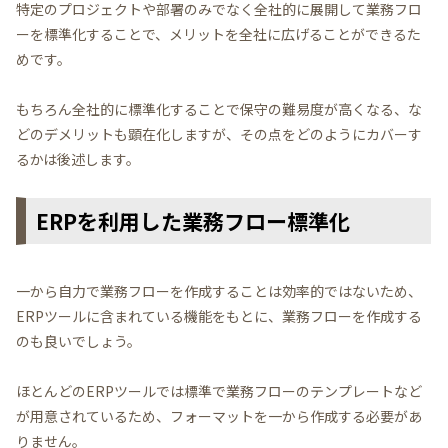
特定のプロジェクトや部署のみでなく全社的に展開して業務フロ
ーを標準化することで、メリットを全社に広げることができるた
めです。
もちろん全社的に標準化することで保守の難易度が高くなる、な
どのデメリットも顕在化しますが、その点をどのようにカバーす
るかは後述します。
ERPを利用した業務フロー標準化
一から自力で業務フローを作成することは効率的ではないため、
ERPツールに含まれている機能をもとに、業務フローを作成する
のも良いでしょう。
ほとんどのERPツールでは標準で業務フローのテンプレートなど
が用意されているため、フォーマットを一から作成する必要があ
りません。