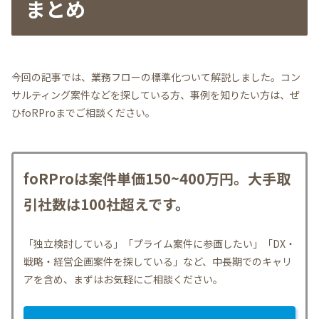
まとめ
今回の記事では、業務フローの標準化ついて解説しました。コン
サルティング案件などを探している方、事例を知りたい方は、ぜ
ひfoRProまでご相談ください。
foRProは案件単価150~400万円。大手取
引社数は100社超えです。
「独立検討している」「プライム案件に参画したい」「DX・
戦略・経営企画案件を探している」など、中長期でのキャリ
アを含め、まずはお気軽にご相談ください。