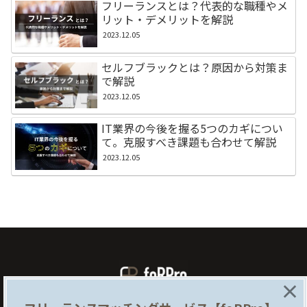
フリーランスとは？代表的な職種やメ
リット・デメリットを解説
2023.12.05
セルフブラックとは？原因から対策ま
で解説
2023.12.05
IT業界の今後を握る5つのカギについ
て。克服すべき課題も合わせて解説
2023.12.05
×