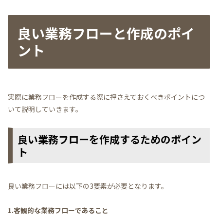
良い業務フローと作成のポイ
ント
実際に業務フローを作成する際に押さえておくべきポイントにつ
いて説明していきます。
良い業務フローを作成するためのポイン
ト
良い業務フローには以下の3要素が必要となります。
1.客観的な業務フローであること