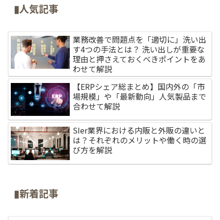
▮人気記事
業務改善で問題点を「適切に」洗い出
す4つの手法とは？ 洗い出しが重要な
理由と押さえておくべきポイントをあ
わせて解説
【ERPシェア総まとめ】国内外の「市
場規模」や「最新動向」人気製品まで
合わせて解説
SIer業界における内販と外販の違いと
は？それぞれのメリットや働く時の選
び方を解説
▮新着記事