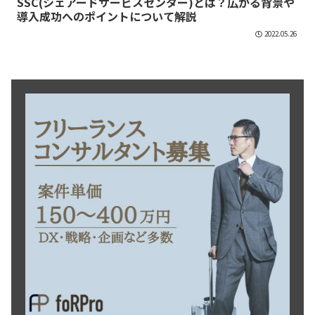
SSC(シェアードサービスセンター)とは？広がる背景や
導入成功へのポイントについて解説
2022.05.26