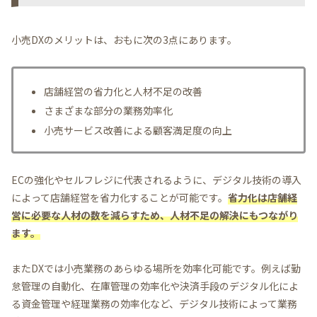
小売DXのメリットは、おもに次の3点にあります。
店舗経営の省力化と人材不足の改善
さまざまな部分の業務効率化
小売サービス改善による顧客満足度の向上
ECの強化やセルフレジに代表されるように、デジタル技術の導入
によって店舗経営を省力化することが可能です。
省力化は店舗経
営に必要な人材の数を減らすため、人材不足の解決にもつながり
ます。
またDXでは小売業務のあらゆる場所を効率化可能です。例えば勤
怠管理の自動化、在庫管理の効率化や決済手段のデジタル化によ
る資金管理や経理業務の効率化など、デジタル技術によって業務