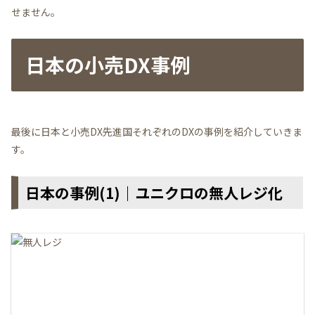
せません。
日本の
小売DX事例
最後に日本と小売DX先進国それぞれのDXの事例を紹介していきま
す。
日本の事例(1)｜ユニクロの無人レジ化