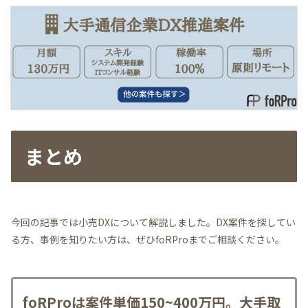
まとめ
今回の記事では小売DXについて解説しました。DX案件を探してい
る方、事例を知りたい方は、ぜひfoRProまでご相談ください。
foRProは案件単価150~400万円。大手取