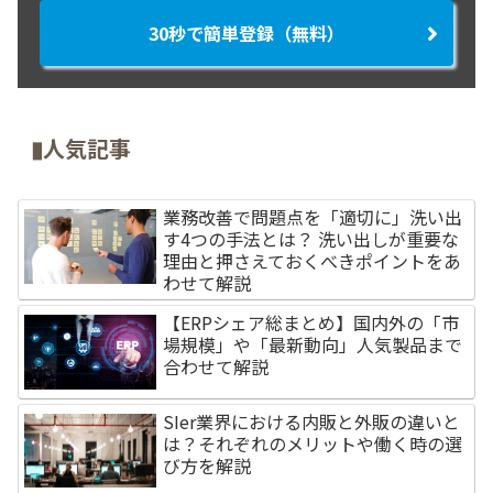
30秒で簡単登録（無料）
▮人気記事
業務改善で問題点を「適切に」洗い出
す4つの手法とは？ 洗い出しが重要な
理由と押さえておくべきポイントをあ
わせて解説
【ERPシェア総まとめ】国内外の「市
場規模」や「最新動向」人気製品まで
合わせて解説
SIer業界における内販と外販の違いと
は？それぞれのメリットや働く時の選
び方を解説