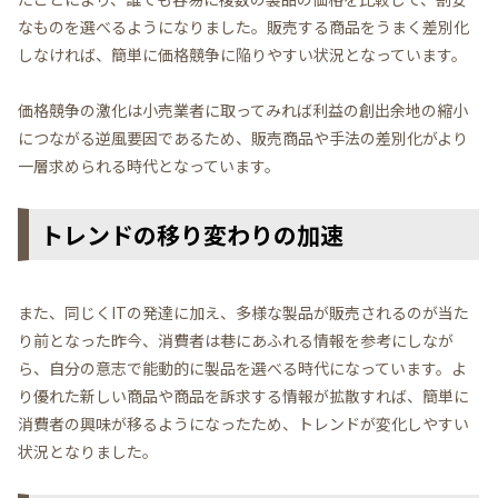
なものを選べるようになりました。販売する商品をうまく差別化
しなければ、簡単に価格競争に陥りやすい状況となっています。
価格競争の激化は小売業者に取ってみれば利益の創出余地の縮小
につながる逆風要因であるため、販売商品や手法の差別化がより
一層求められる時代となっています。
トレンドの移り変わりの加速
また、同じくITの発達に加え、多様な製品が販売されるのが当た
り前となった昨今、消費者は巷にあふれる情報を参考にしなが
ら、自分の意志で能動的に製品を選べる時代になっています。よ
り優れた新しい商品や商品を訴求する情報が拡散すれば、簡単に
消費者の興味が移るようになったため、トレンドが変化しやすい
状況となりました。