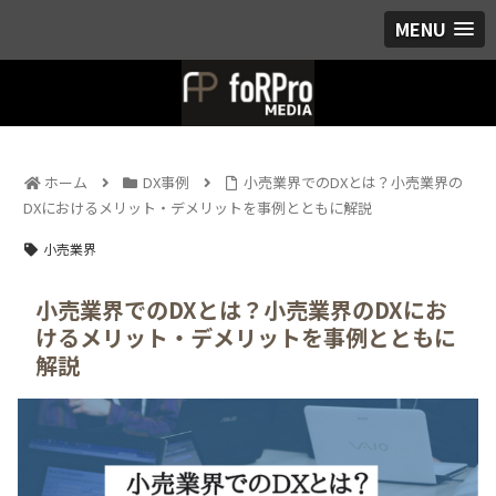
MENU
ホーム
DX事例
小売業界でのDXとは？小売業界の
DXにおけるメリット・デメリットを事例とともに解説
小売業界
小売業界でのDXとは？小売業界のDXにお
けるメリット・デメリットを事例とともに
解説