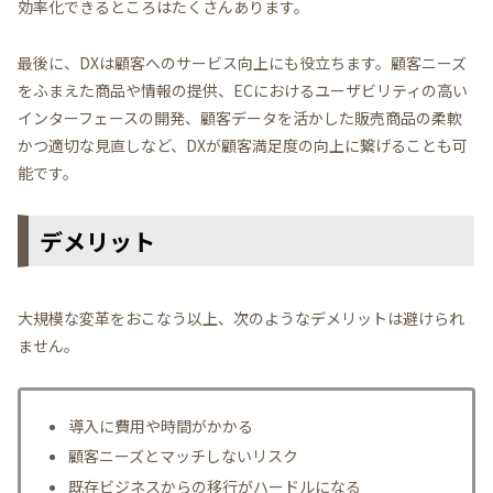
効率化できるところはたくさんあります。
最後に、DXは顧客へのサービス向上にも役立ちます。顧客ニーズ
をふまえた商品や情報の提供、ECにおけるユーザビリティの高い
インターフェースの開発、顧客データを活かした販売商品の柔軟
かつ適切な見直しなど、DXが顧客満足度の向上に繋げることも可
能です。
デメリット
大規模な変革をおこなう以上、次のようなデメリットは避けられ
ません。
導入に費用や時間がかかる
顧客ニーズとマッチしないリスク
既存ビジネスからの移行がハードルになる