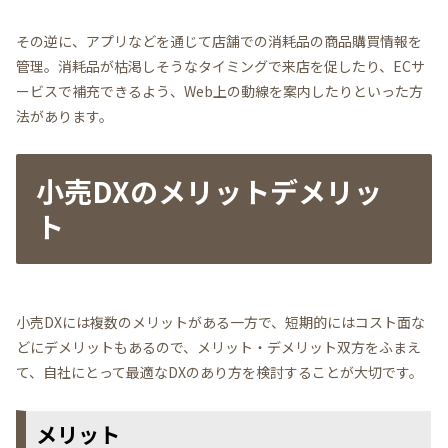
その逆に、アプリなどを通じて店舗での消耗品の商品購買情報を
管理。消耗品が枯渇しそうなタイミングで来店を促したり、ECサ
ービスで補充できるよう、Web上の動線を案内したりといった方
法があります。
小売DXのメリットデメリッ
ト
小売DXには複数のメリットがある一方で、短期的にはコスト面な
どにデメリットもあるので、メリット・デメリット双方をふまえ
て、自社にとって最適なDXのあり方を検討することが大切です。
メリット