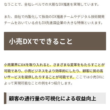
なうことで、全社レベルでの大胆なDX推進を実現しています。
また、自社で内製化して独自のDX推進チームやデジタル技術開発
チームをおいている点もDX先進国企業の大きな特徴といえます。
小売DXでできること
小売業界にDXを取り入れると、さまざまな変革をもたらすことが
可能であり、小売ビジネスをより効率的にしたり、顧客に質の高
いサービスを提供したりすることが可能です。
ここでは小売DXに
よって実現可能なことの例を4つ紹介します。
顧客の通行量の可視化による収益向上