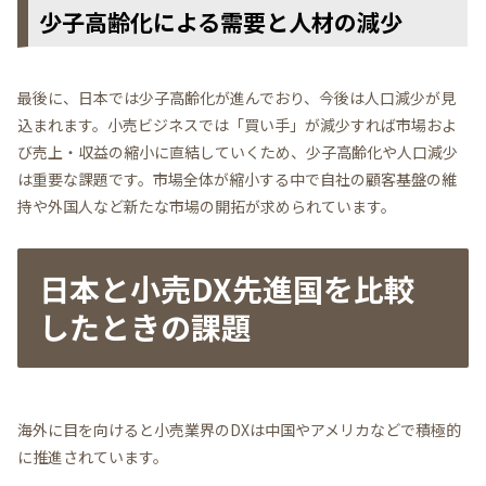
少子高齢化による需要と人材の減少
最後に、日本では少子高齢化が進んでおり、今後は人口減少が見
込まれます。小売ビジネスでは「買い手」が減少すれば市場およ
び売上・収益の縮小に直結していくため、少子高齢化や人口減少
は重要な課題です。市場全体が縮小する中で自社の顧客基盤の維
持や外国人など新たな市場の開拓が求められています。
日本と小売DX先進国を比較
したときの課題
海外に目を向けると小売業界のDXは中国やアメリカなどで積極的
に推進されています。