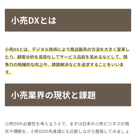
小売DXとは
小売DXとは、デジタル技術により商品販売の方法を大きく変革し
たり、顧客分析を高度化してサービス品質を高めるなどして、競
争力の飛躍的な向上や、課題解決などを追求することをいいま
す。
小売業界の現状と課題
小売DXの必要性を考えるうえで、まずは日本の小売ビジネスの現
状や課題を、小売DXの先進国とも比較しながら整理してみましょ