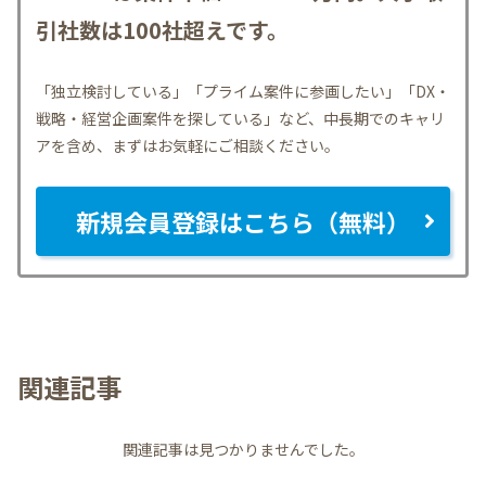
引社数は100社超えです。
「独立検討している」「プライム案件に参画したい」「DX・
戦略・経営企画案件を探している」など、中長期でのキャリ
アを含め、まずはお気軽にご相談ください。
新規会員登録はこちら（無料）
関連記事
関連記事は見つかりませんでした。