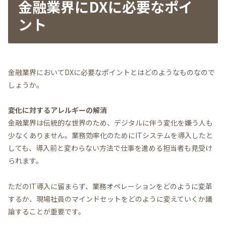
金融業界にDXに必要なポイ
ント
金融業界においてDXに必要なポイントとはどのようなものなので
しょうか。
変化に対するアレルギーの解消
金融業界は伝統的な世界のため、デジタルに伴う変化を嫌う人も
少なくありません。業務効率化のためにITシステムを導入したと
しても、導入前と変わらない方法で仕事を進める担当者も見受け
られます。
ただのIT導入に留まらず、業務オペレーションをどのように変革
するか、現場社員のマインドセットをどのように変えていくか議
論することが重要です。