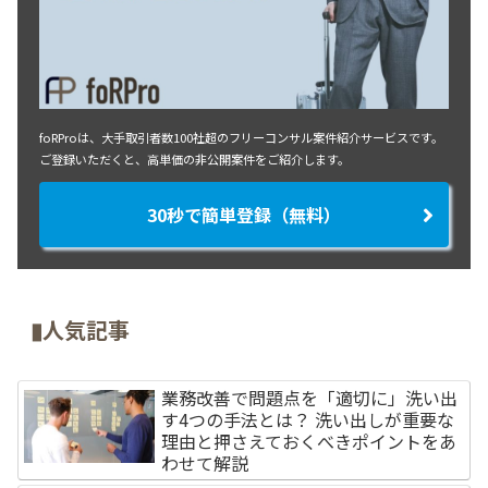
foRProは、大手取引者数100社超のフリーコンサル案件紹介サービスです。
ご登録いただくと、高単価の非公開案件をご紹介します。
30秒で簡単登録（無料）
▮人気記事
業務改善で問題点を「適切に」洗い出
す4つの手法とは？ 洗い出しが重要な
理由と押さえておくべきポイントをあ
わせて解説