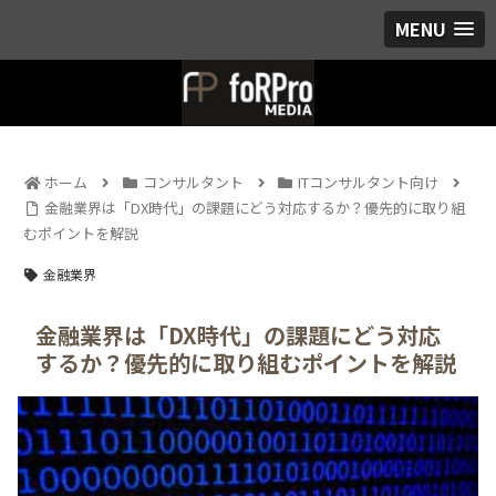
MENU
ホーム
コンサルタント
ITコンサルタント向け
金融業界は「DX時代」の課題にどう対応するか？優先的に取り組
むポイントを解説
金融業界
金融業界は「DX時代」の課題にどう対応
するか？優先的に取り組むポイントを解説