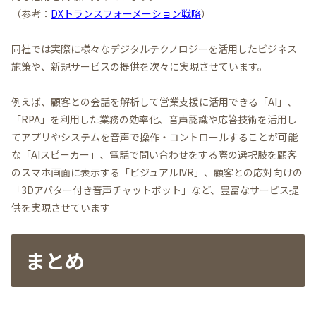
（参考：
DXトランスフォーメーション戦略
）
同社では実際に様々なデジタルテクノロジーを活用したビジネス
施策や、新規サービスの提供を次々に実現させています。
例えば、顧客との会話を解析して営業支援に活用できる「AI」、
「RPA」を利用した業務の効率化、音声認識や応答技術を活用し
てアプリやシステムを音声で操作・コントロールすることが可能
な「AIスピーカー」、電話で問い合わせをする際の選択肢を顧客
のスマホ画面に表示する「ビジュアルIVR」、顧客との応対向けの
「3Dアバター付き音声チャットボット」など、豊富なサービス提
供を実現させています
まとめ