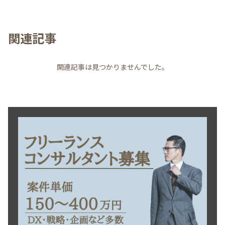
関連記事
関連記事は見つかりませんでした。