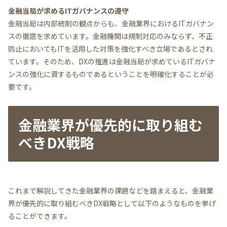
金融当局が求めるITガバナンスの遵守
金融当局は内部統制の観点からも、金融業界におけるITガバナン
スの徹底を求めています。金融機関は規制対応のみならず、不正
防止においてもITを活用した対策を強化すべき立場であるとされ
ています。そのため、DXの推進は金融当局が求めているITガバナ
ンスの強化に資するものであるということを明確化することが必
要です。
金融業界が優先的に取り組む
べきDX戦略
これまで解説してきた金融業界の課題などを踏まえると、金融業
界が優先的に取り組むべきDX戦略として以下のようなものを挙げ
ることができます。