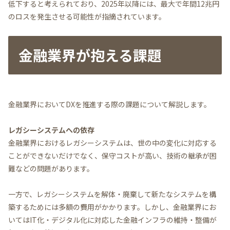
低下すると考えられており、2025年以降には、最大で年間12兆円
のロスを発生させる可能性が指摘されています。
金融業界が抱える課題
金融業界においてDXを推進する際の課題について解説します。
レガシーシステムへの依存
金融業界におけるレガシーシステムは、世の中の変化に対応する
ことができないだけでなく、保守コストが高い、技術の継承が困
難などの問題があります。
一方で、レガシーシステムを解体・廃棄して新たなシステムを構
築するためには多額の費用がかかります。しかし、金融業界にお
いてはIT化・デジタル化に対応した金融インフラの維持・整備が