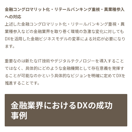
金融コングロマリット化・リテールバンキング重視・異業種参入
への対応
上述した金融コングロマリット化・リテールバンキング重視・異
業種参入などの金融業界を取り巻く環境の急激な変化に対しても
DXを活用した金融ビジネスモデルの変革による対応が必要になり
ます。
重要なのは新たなIT技術やデジタルテクノロジーを導入すること
ではなく、具体的にどのような金融機関として存在意義を発揮す
ることが可能なのかという具体的なビジョンを明確に定めてDXを
推進することです。
金融業界におけるDXの成功
事例