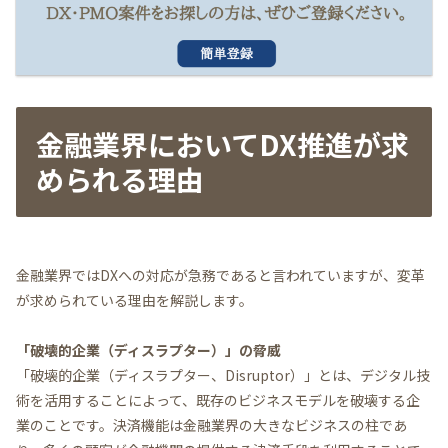
金融業界においてDX推進が求
められる理由
金融業界ではDXへの対応が急務であると言われていますが、変革
が求められている理由を解説します。
「破壊的企業（ディスラプター）」の脅威
「破壊的企業（ディスラプター、Disruptor）」とは、デジタル技
術を活用することによって、既存のビジネスモデルを破壊する企
業のことです。決済機能は金融業界の大きなビジネスの柱であ