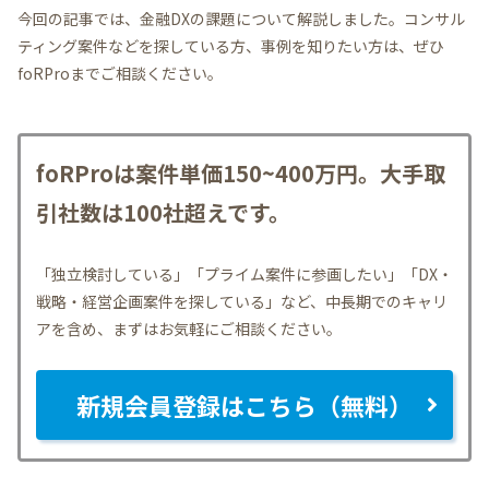
今回の記事では、金融DXの課題について解説しました。コンサル
ティング案件などを探している方、事例を知りたい方は、ぜひ
foRProまでご相談ください。
foRProは案件単価150~400万円。大手取
引社数は100社超えです。
「独立検討している」「プライム案件に参画したい」「DX・
戦略・経営企画案件を探している」など、中長期でのキャリ
アを含め、まずはお気軽にご相談ください。
新規会員登録はこちら（無料）