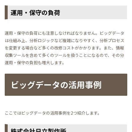
運用・保守の負荷
運用・保守の負荷にも注意しなければなりません。ビッグデータ
は仕組み上、分析ロジックなど複雑になりやすく、分析プロセス
を変更する場合など多くの改修コストがかかります。また、情報
収集ツールを含めて多くのツールを扱うことになるので、その分
運用・保守の負担も増大します。
ビッグデータの活用事例
ここではビッグデータの活用事例を2つ紹介します。
株式会社日立製作所