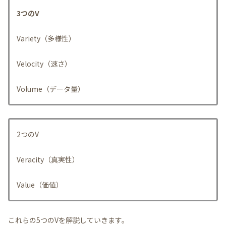
3つのV
Variety（多様性）
Velocity（速さ）
Volume（データ量）
2つのV
Veracity（真実性）
Value（価値）
これらの5つのVを解説していきます。