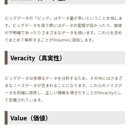
ビッグデータの「ビッグ」はデータ量が多いということを指しま
す。ビッグデータを扱う際にはデータの密度が低かったり、価値
が不明確であったりさまざまなデータを扱います。これらを含め
てまとめて解析することがVolumeに該当します。
Veracity（真実性）
ビッグデータは多様なデータを分析するため、その中にはさまざ
まなノイズデータが含まれることになります。これらのノイズデ
ータを的確に排除し、正しい情報を導きだすことがVeracityとし
て定義されています。
Value（価値）