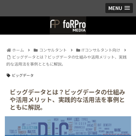
MENU
ホーム
コンサルタント
ITコンサルタント向け
ビッグデータとは？ビッグデータの仕組みや活用メリット、実践
的な活用法を事例とともに解説。
ビッグデータ
ビッグデータとは？ビッグデータの仕組み
や活用メリット、実践的な活用法を事例と
ともに解説。