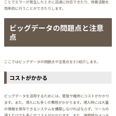
ことでエラーが発生したときに迅速に対応できたり、改善活動を
効率的に行うことができたりします。
ビッグデータの問題点と注意
点
ここではビッグデータの問題点や注意点を3つ紹介します。
コストがかかる
ビッグデータを活用するためには、管理や維持にコストがかかり
ます。また、導入にも多くの費用がかかります。導入時には大量
の情報を保存できるシステムを構築しなければならず、ツールの
導入だけでも多くのコストがかかります。また、運用時やメンテ