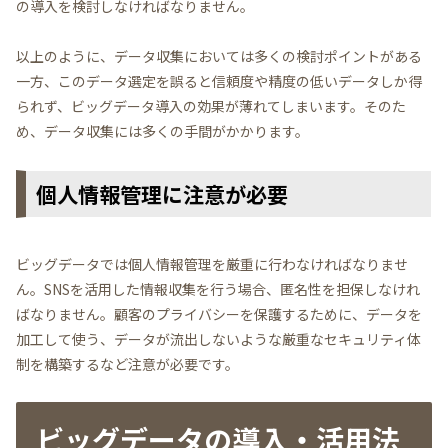
の導入を検討しなければなりません。
以上のように、データ収集においては多くの検討ポイントがある
一方、このデータ選定を誤ると信頼度や精度の低いデータしか得
られず、ビッグデータ導入の効果が薄れてしまいます。そのた
め、データ収集には多くの手間がかかります。
個人情報管理に注意が必要
ビッグデータでは個人情報管理を厳重に行わなければなりませ
ん。SNSを活用した情報収集を行う場合、匿名性を担保しなけれ
ばなりません。顧客のプライバシーを保護するために、データを
加工して使う、データが流出しないような厳重なセキュリティ体
制を構築するなど注意が必要です。
ビッグデータの導入・活用法