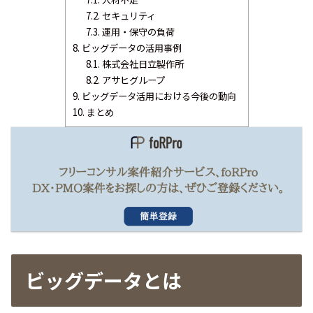
7.2.
セキュリティ
7.3.
運用・保守の負荷
8.
ビッグデータの活用事例
8.1.
株式会社日立製作所
8.2.
アサヒグループ
9.
ビッグデータ活用における今後の動向
10.
まとめ
ビッグデータとは