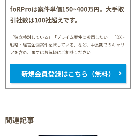
foRProは案件単価150~400万円。大手取
引社数は100社超えです。
「独立検討している」「プライム案件に参画したい」「DX・
戦略・経営企画案件を探している」など、中長期でのキャリ
アを含め、まずはお気軽にご相談ください。
新規会員登録はこちら（無料）
関連記事