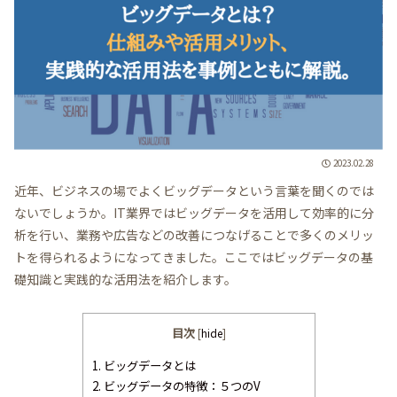
2023.02.28
近年、ビジネスの場でよくビッグデータという言葉を聞くのでは
ないでしょうか。IT業界ではビッグデータを活用して効率的に分
析を行い、業務や広告などの改善につなげることで多くのメリッ
トを得られるようになってきました。ここではビッグデータの基
礎知識と実践的な活用法を紹介します。
目次
[
hide
]
1.
ビッグデータとは
2.
ビッグデータの特徴：５つのV