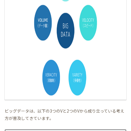
ビッグデータは、以下の3つのVと2つのVから成り立っている考え
方が普及してきています。