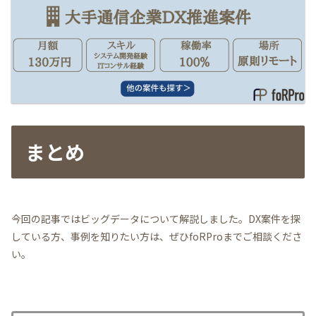
まとめ
今回の記事ではビッグデータについて解説しました。DX案件を探
している方、事例を知りたい方は、ぜひfoRProまでご相談くださ
い。