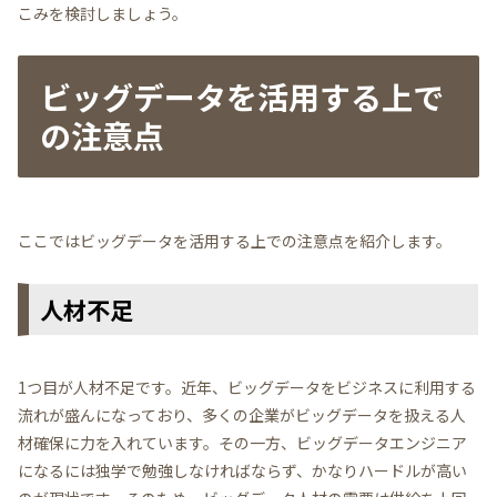
こみを検討しましょう。
ビッグデータを活用する上で
の注意点
ここではビッグデータを活用する上での注意点を紹介します。
人材不足
1つ目が人材不足です。近年、ビッグデータをビジネスに利用する
流れが盛んになっており、多くの企業がビッグデータを扱える人
材確保に力を入れています。その一方、ビッグデータエンジニア
になるには独学で勉強しなければならず、かなりハードルが高い