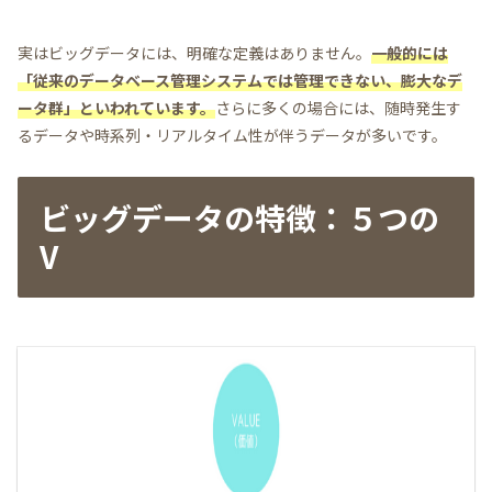
実はビッグデータには、明確な定義はありません。
一般的には
「従来のデータベース管理システムでは管理できない、膨大なデ
ータ群」といわれています。
さらに多くの場合には、随時発生す
るデータや時系列・リアルタイム性が伴うデータが多いです。
ビッグデータの特徴：５つの
V