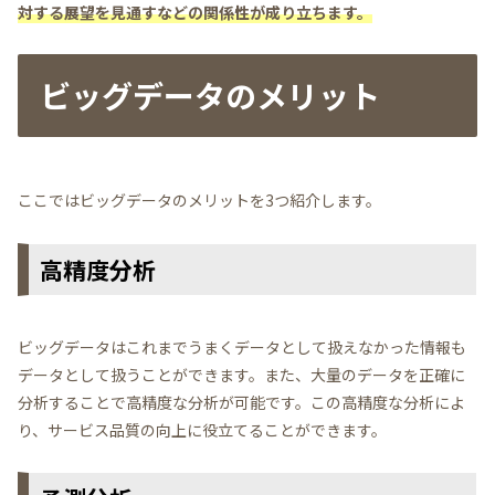
対する展望を見通すなどの関係性が成り立ちます。
ビッグデータのメリット
ここではビッグデータのメリットを3つ紹介します。
高精度分析
ビッグデータはこれまでうまくデータとして扱えなかった情報も
データとして扱うことができます。また、大量のデータを正確に
分析することで高精度な分析が可能です。この高精度な分析によ
り、サービス品質の向上に役立てることができます。