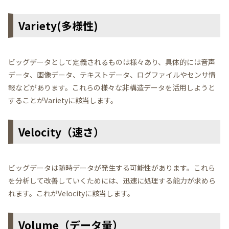
Variety(多様性)
ビッグデータとして定義されるものは様々あり、具体的には音声
データ、画像データ、テキストデータ、ログファイルやセンサ情
報などがあります。これらの様々な非構造データを活用しようと
することがVarietyに該当します。
Velocity（速さ）
ビッグデータは随時データが発生する可能性があります。これら
を分析して改善していくためには、迅速に処理する能力が求めら
れます。これがVelocityに該当します。
Volume（データ量）