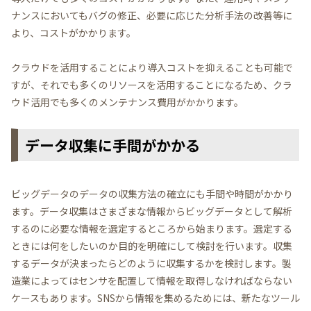
ナンスにおいてもバグの修正、必要に応じた分析手法の改善等に
より、コストがかかります。
クラウドを活用することにより導入コストを抑えることも可能で
すが、それでも多くのリソースを活用することになるため、クラ
ウド活用でも多くのメンテナンス費用がかかります。
データ収集に手間がかかる
ビッグデータのデータの収集方法の確立にも手間や時間がかかり
ます。データ収集はさまざまな情報からビッグデータとして解析
するのに必要な情報を選定するところから始まります。選定する
ときには何をしたいのか目的を明確にして検討を行います。収集
するデータが決まったらどのように収集するかを検討します。製
造業によってはセンサを配置して情報を取得しなければならない
ケースもあります。SNSから情報を集めるためには、新たなツール