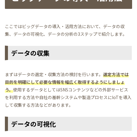
ここではビッグデータの導入・活用方法において、データの収
集、データの可視化、データの分析の3ステップで紹介します。
データの収集
まずはデータの選定・収集方法の検討を行います。
選定方法では
目的を明確にして必要な情報を幅広く取得するようにしましょ
う。
使用するデータとしてはSNSコンテンツなどの外部サービス
を利用する方法や自社の基幹システムや製造プロセスにIoTを導入
して収集する方法などがあります。
データの可視化