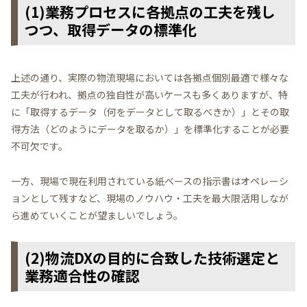
(1)業務プロセスに各拠点の工夫を残し
つつ、取得データの標準化
上述の通り、実際の物流現場においては各拠点個別最適で様々な
工夫が行われ、拠点の独自性が高いケースも多くありますが、特
に「取得するデータ（何をデータとして取るべきか）」とその取
得方法（どのようにデータを取るか）」を標準化することが必要
不可欠です。
一方、現場で現在利用されている紙ベースの指示書はオペレーシ
ョンとして残すなど、現場のノウハウ・工夫を最大限活用しなが
ら進めていくことが望ましいでしょう。
(2)物流DXの目的に合致した技術選定と
業務適合性の確認