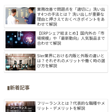
業務改善で問題点を「適切に」洗い出
す4つの手法とは？ 洗い出しが重要な
理由と押さえておくべきポイントをあ
わせて解説
【ERPシェア総まとめ】国内外の「市
場規模」や「最新動向」人気製品まで
合わせて解説
SIer業界における内販と外販の違いと
は？それぞれのメリットや働く時の選
び方を解説
▮新着記事
フリーランスとは？代表的な職種やメ
リット・デメリットを解説