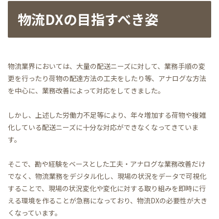
物流DXの目指すべき姿
物流業界においては、大量の配送ニーズに対して、業務手順の変
更を行ったり荷物の配達方法の工夫をしたり等、アナログな方法
を中心に、業務改善によって対応をしてきました。
しかし、上述した労働力不足等により、年々増加する荷物や複雑
化している配送ニーズに十分な対応ができなくなってきていま
す。
そこで、勘や経験をベースとした工夫・アナログな業務改善だけ
でなく、物流業務をデジタル化し、現場の状況をデータで可視化
することで、現場の状況変化や変化に対する取り組みを即時に行
える環境を作ることが急務になっており、物流DXの必要性が大き
くなっています。