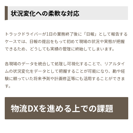
状況変化への柔軟な対応
トラックドライバーが1日の業務終了後に「日報」として報告する
ケースでは、日報の提出をもって初めて現場の状況や実態が把握
できるため、どうしても実績の管理に終始してしまいます。
各現場のデータを統合して処理し可視化することで、リアルタイ
ムの状況変化をデータとして把握することが可能になり、勘や経
験に頼っていた将来予測や計画修正等にも活用することができま
す。
物流DXを進める上での課題