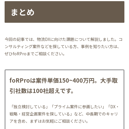
まとめ
今回の記事では、物流DXに向けた課題について解説しました。コ
ンサルティング案件などを探している方、事例を知りたい方は、
ぜひfoRProまでご相談ください。
foRProは案件単価150~400万円。大手取
引社数は100社超えです。
「独立検討している」「プライム案件に参画したい」「DX・
戦略・経営企画案件を探している」など、中長期でのキャリ
アを含め、まずはお気軽にご相談ください。