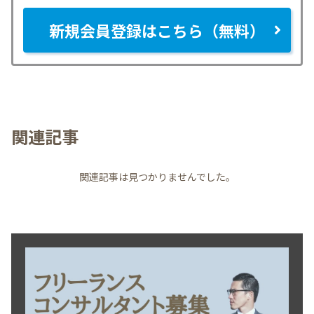
新規会員登録はこちら（無料）
関連記事
関連記事は見つかりませんでした。