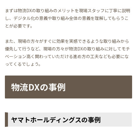
まずは物流DXの取り組みのメリットを現場スタッフに丁寧に説明
し、デジタル化の意義や取り組み全体の意義を理解してもらうこ
とが必要です。
また、現場の方々がすぐに効果を実感できるような取り組みから
優先して行うなど、現場の方々が物流DXの取り組みに対してモチ
ベーション高く関わっていただける進め方の工夫なども必要にな
ってくるでしょう。
物流DXの事例
ヤマトホールディングスの事例