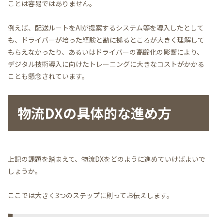
ことは容易ではありません。
例えば、配送ルートをAIが提案するシステム等を導入したとして
も、ドライバーが培った経験と勘に拠るところが大きく理解して
もらえなかったり、あるいはドライバーの高齢化の影響により、
デジタル技術導入に向けたトレーニングに大きなコストがかかる
ことも懸念されています。
物流DXの具体的な進め方
上記の課題を踏まえて、物流DXをどのように進めていけばよいで
しょうか。
ここでは大きく3つのステップに則ってお伝えします。