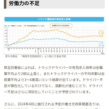
労働力の不足
厚生労働省 「職業安定業務統計」より国土交通省作成
厚生労働省によれば、トラックドライバーの有効求人倍率は全職
業平均より2倍以上高く、またトラックドライバーの平均年齢は全
産業平均より3〜6歳高いという結果が出ています。ドライバー不
足が顕在化しているだけでなく、高齢化が進むことで、ドライバ
ー不足はさらに深刻化していくことが予想されています。
さらに、2024年4月に施行される予定の働き方改革関連法では、