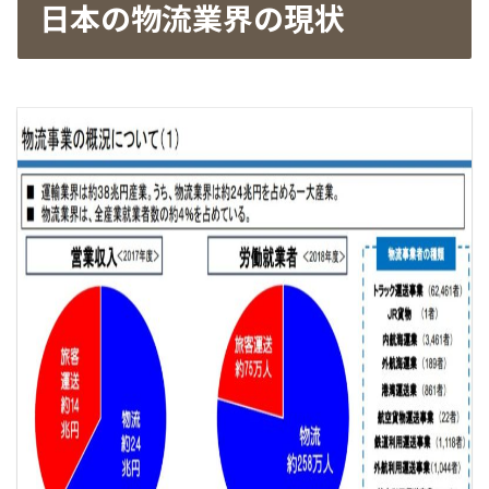
日本の物流業界の現状