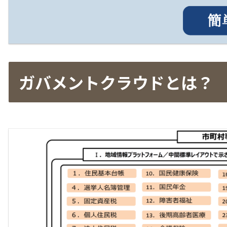
ガバメントクラウドとは？