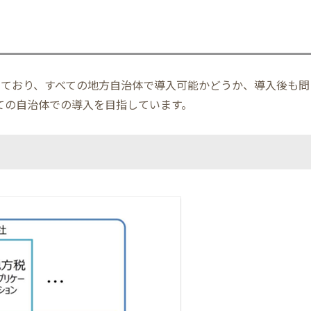
ており、すべての地方自治体で導入可能かどうか、導入後も問
ての自治体での導入を目指しています。