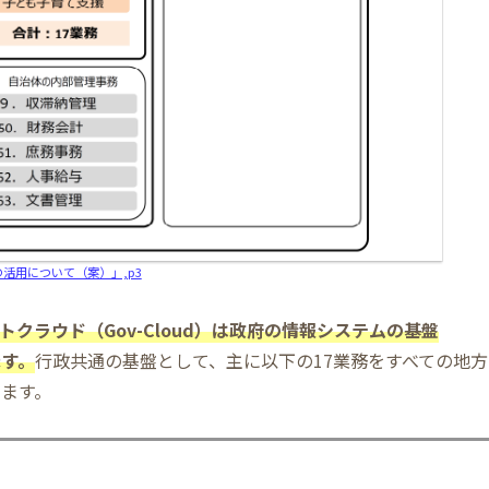
活用について（案）」,p3
トクラウド（Gov-Cloud）は政府の情報システムの基盤
ます。
行政共通の基盤として、主に以下の17業務をすべての地方
ます。