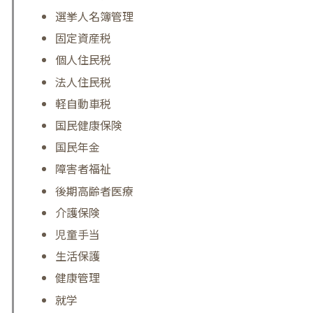
選挙人名簿管理
固定資産税
個人住民税
法人住民税
軽自動車税
国民健康保険
国民年金
障害者福祉
後期高齢者医療
介護保険
児童手当
生活保護
健康管理
就学