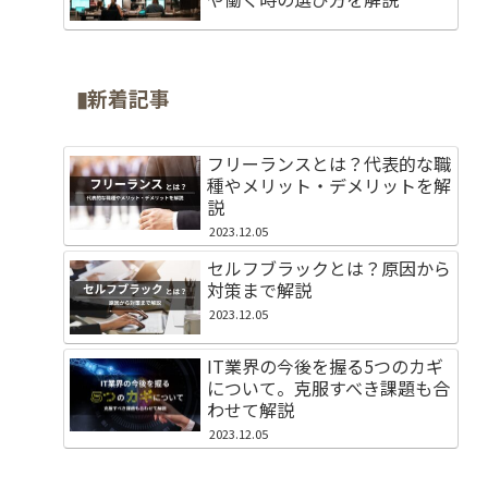
▮新着記事
フリーランスとは？代表的な職
種やメリット・デメリットを解
説
2023.12.05
セルフブラックとは？原因から
対策まで解説
2023.12.05
IT業界の今後を握る5つのカギ
について。克服すべき課題も合
わせて解説
2023.12.05