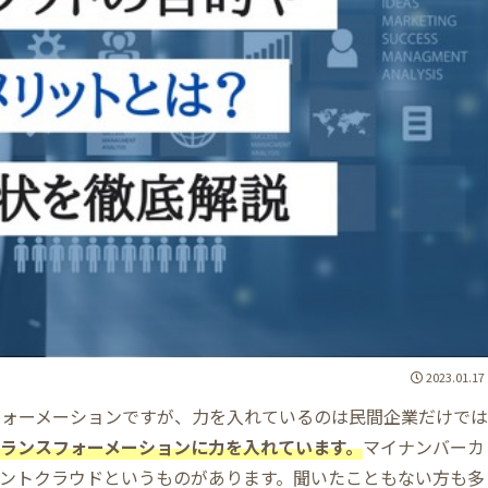
2023.01.17
フォーメーションですが、力を入れているのは民間企業だけでは
ランスフォーメーションに力を入れています。
マイナンバーカ
ントクラウドというものがあります。聞いたこともない方も多