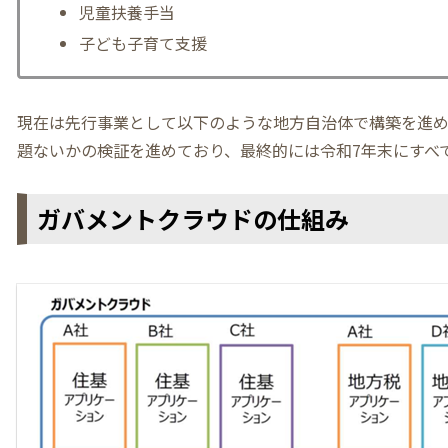
児童扶養手当
子ども子育て支援
現在は先行事業として以下のような地方自治体で構築を進め
題ないかの検証を進めており、最終的には令和7年末にすべ
ガバメントクラウドの仕組み