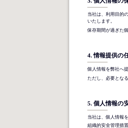
3. 個人情報の
当社は、利用目的
いたします。
保存期間が過ぎた
4. 情報提供の
個人情報を弊社へ
ただし、必要とな
5. 個人情報
当社は、個人情報
組織的安全管理措