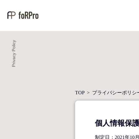
TOP
>
プライバシーポリシ
個人情報保
制定日：2021年10月