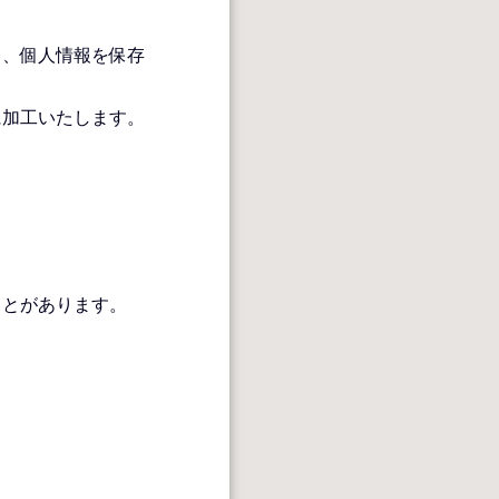
り、個人情報を保存
に加工いたします。
ことがあります。