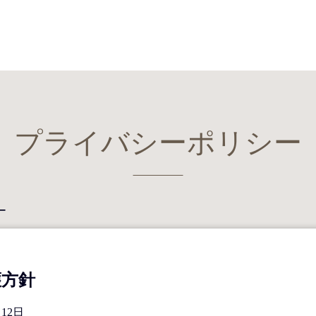
プライバシーポリシー
ー
護方針
12日