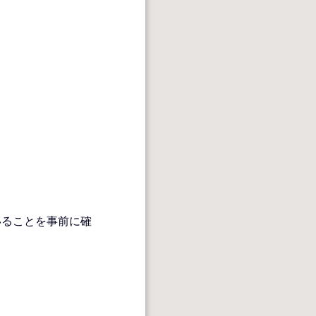
いることを事前に確